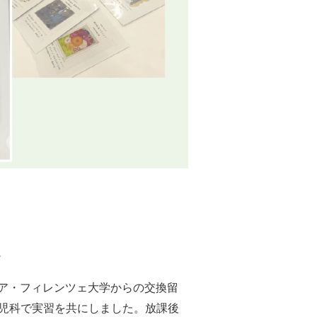
流
ア・フィレンツェ大学からの交換留
児科で実習を共にしました。放課後