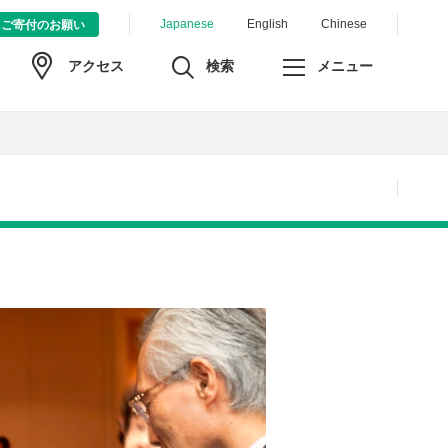
Japanese
English
Chinese
ご寄付のお願い
検索
メニュー
アクセス