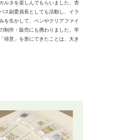
カルタを楽しんでもらいました。杏
パス副委員長としても活動し、イラ
みを生かして、ペンやクリアファイ
の制作・販売にも携わりました。学
「得意」を形にできたことは、大き