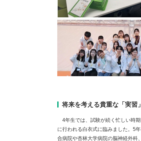
将来を考える貴重な「実習
4年生では、試験が続く忙しい時期
に行われる白衣式に臨みました。5
合病院や杏林大学病院の脳神経外科