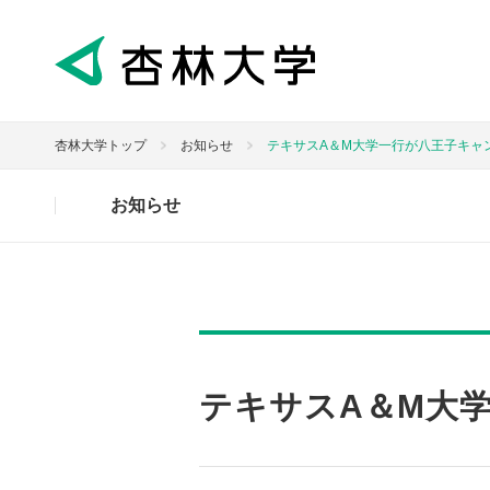
杏林大学トップ
お知らせ
テキサスA＆M大学一行が八王子キャ
お知らせ
テキサスA＆M大