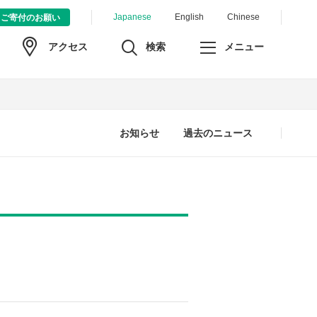
Japanese
English
Chinese
ご寄付のお願い
検索
メニュー
アクセス
お知らせ
過去のニュース