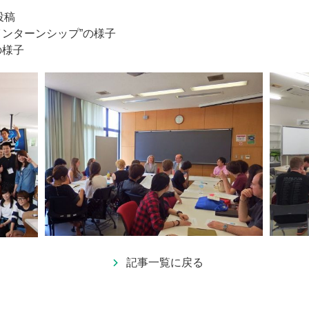
投稿
インターンシップ”の様子
の様子
記事一覧に戻る