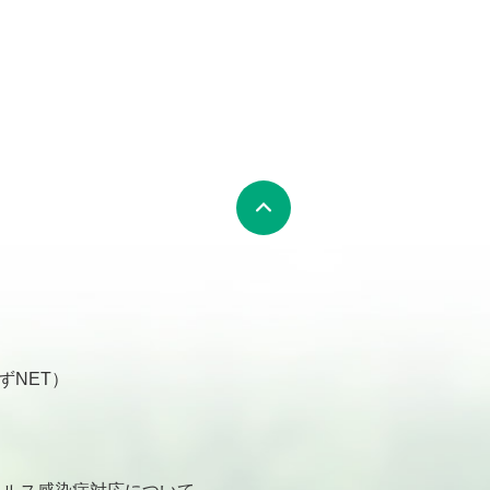
ずNET）