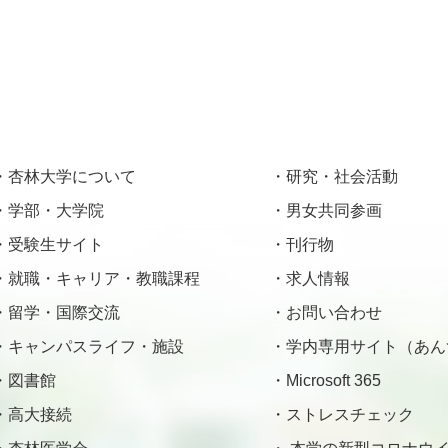
杏林大学について
研究・社会活動
学部・大学院
男女共同参画
受験生サイト
刊行物
就職・キャリア・教職課程
求人情報
留学・国際交流
お問い合わせ
キャンパスライフ・施設
学内専用サイト（あん
図書館
Microsoft 365
高大接続
ストレスチェック