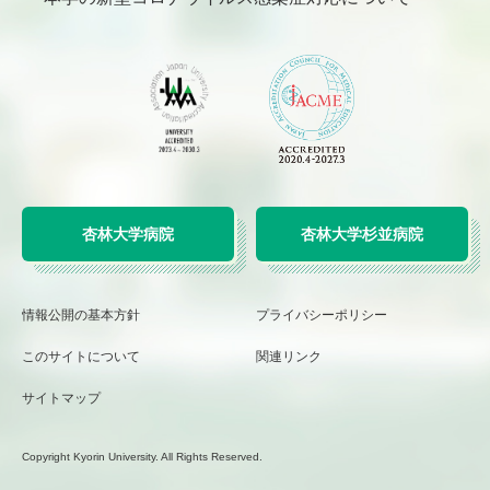
杏林大学病院
杏林大学杉並病院
情報公開の基本方針
プライバシーポリシー
このサイトについて
関連リンク
サイトマップ
Copyright Kyorin University. All Rights Reserved.