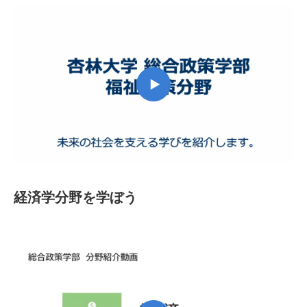
経済学分野を学ぼう