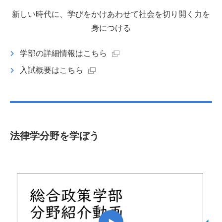
新しい時代に、学びをかけあわせて社会を切り開く力を
身につける
学部の詳細情報はこちら
入試概要はこちら
法律学分野を学ぼう