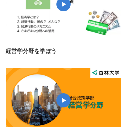
経営学分野を学ぼう