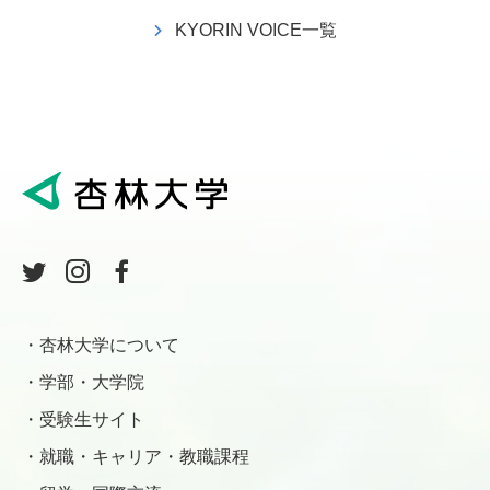
KYORIN VOICE一覧
杏林大学について
学部・大学院
受験生サイト
就職・キャリア・教職課程