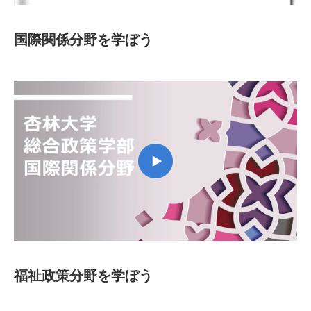
国際関係分野を学ぼう
福祉政策分野を学ぼう