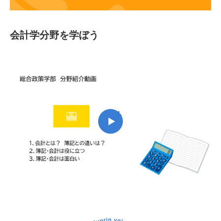
会計学分野を学ぼう