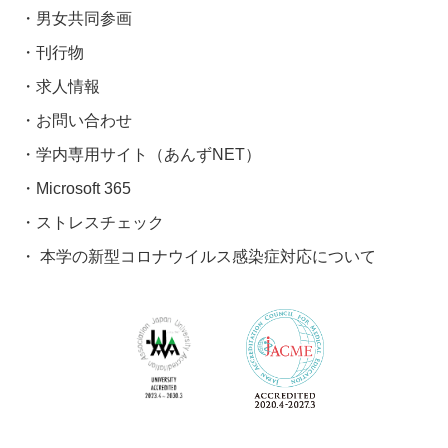
男女共同参画
刊行物
求人情報
お問い合わせ
学内専用サイト（あんずNET）
Microsoft 365
ストレスチェック
本学の新型コロナウイルス感染症対応について