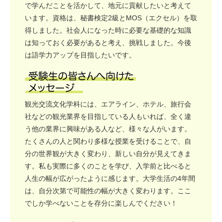
で学んだことを活かして、地元に貢献したいと考えて
います。資格は、秘書検定2級とMOS（エクセル）を取
得しました。社会人になった時に必要な基礎的な知識
は知っておく必要があると考え、挑戦しました。今後
は語学力アップを目指したいです。
観光交流文化学科には、エアライン、ホテル、旅行会
社などの観光業界を目指している人もいれば、全く違
う他の業界に興味がある人など、様々な人がいます。
たくさんの人と関わり多様な授業を受けることで、自
分の世界観が大きく変わり、新しい自分が見えてきま
す。私も実際に多くのことを学び、入学前と比べると
人生の幅が広がったように感じます。大学生活の4年間
は、自分次第で可能性の幅が大きく変わります。ここ
でしか学べないことを存分に楽しんでください！