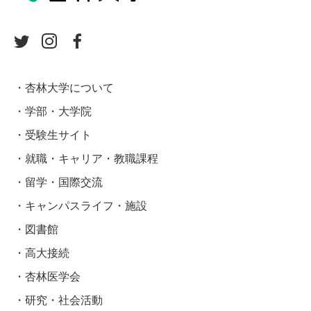
杏林大学について
学部・大学院
受験生サイト
就職・キャリア・教職課程
留学・国際交流
キャンパスライフ・施設
図書館
高大接続
杏林医学会
研究・社会活動