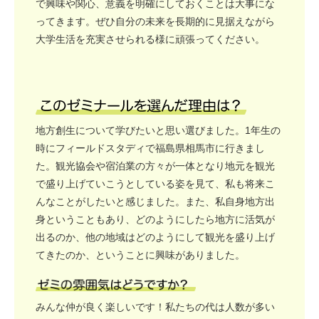
で興味や関心、意義を明確にしておくことは大事にな
ってきます。ぜひ自分の未来を長期的に見据えながら
大学生活を充実させられる様に頑張ってください。
地方創生について学びたいと思い選びました。1年生の
時にフィールドスタディで福島県相馬市に行きまし
た。観光協会や宿泊業の方々が一体となり地元を観光
で盛り上げていこうとしている姿を見て、私も将来こ
んなことがしたいと感じました。また、私自身地方出
身ということもあり、どのようにしたら地方に活気が
出るのか、他の地域はどのようにして観光を盛り上げ
てきたのか、ということに興味がありました。
みんな仲が良く楽しいです！私たちの代は人数が多い