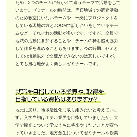
ため、3つのチームに分かれて違うテーマで活動をして
います。ゼミナールの時間は、周辺地域での調査活動
のため教室にいないチームや、一緒にプロジェクトを
している現地の方とZOOMで話し合いをしているチー
ムなど、それぞれの活動が多いです。ですが、全員で
地域の活動に参加することや、チームの枠を超え協力
して作業を進めることもあります。今の時期、ゼミと
しての活動以外で交流ができないのは悲しいですが、
とても居心地がよく楽しいゼミナールです。
地元に戻り、地域活性化に取り組みたいと考えていま
す。入学当初はホテル業界を目指していましたが、大
学で観光について学ぶうちに将来やりたいことが変わ
っていきました。地方創生についてゼミナールや授業