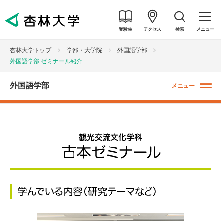
受験生
アクセス
検索
メニュー
杏林大学トップ
学部・大学院
外国語学部
外国語学部 ゼミナール紹介
外国語学部
メニュー