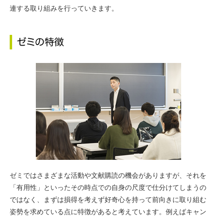
連する取り組みを行っていきます。
ゼミではさまざまな活動や文献購読の機会がありますが、それを
「有用性」といったその時点での自身の尺度で仕分けてしまうの
ではなく、まずは損得を考えず好奇心を持って前向きに取り組む
姿勢を求めている点に特徴があると考えています。例えばキャン