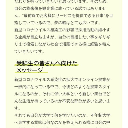
だわりを持っていきたいと思っています。そのため、
自分の将来像を観光業に絞っている訳ではありませ
ん。“最前線でお客様にサービスを提供できる仕事“を目
指していているので、夢の幅はとても広いです。
新型コロナウイルス感染症の影響で採用活動の縮小す
る企業が目立ちますが、自分の目指したい事をギリギ
リまで模索しながら社会で活躍できる様に経験を積ん
でいきたいです。
新型コロナウイルス感染症の拡大でオンライン授業が
一般的になっている中で、今後どのような授業スタイ
ルになるのか、それに伴い大学という新しい舞台でど
んな生活が待っているのか不安な部分が多いと思いま
す。
それでも自分が大学で何を学びたいのか、４年制大学
へ進学する意味は何なのかを答えられる様に自分の中