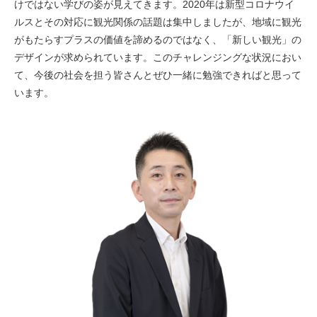
けではない学びの姿が見えてきます。2020年は新型コロナウイ
ルスとその対応に観光関係の話題は集中しましたが、地域に観光
がもたらすプラスの価値を諦めるのではなく、「新しい観光」の
デザインが求められています。このチャレンジングな状況におい
て、今後の社会を担う皆さんとぜひ一緒に勉強できればと思って
います。