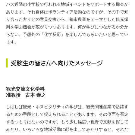
パス近隣の小学校で行われる地域イベントをサポートする機会が
あります。それ自体はボランティア活動なのですが、その中で知
り合った方々との意見交換から、都市農業をテーマとした観光振
興を学ぶ機会が広がりつつあります。何が学びにつながるか分か
らない、予想外の「化学反応」を楽しんでもらいたいと思ってい
ます。
観光交流文化学科
准教授 古本 泰之
しばしば観光・ホスピタリティの学びは、観光関連産業で活躍す
るための手段として捉えられることがあります。その側面を否定
するつもりはないのですが、もう少し幅広い視野で文献を探して
みたり、いろいろな地域活動に顔を出してみたりすると、それだ