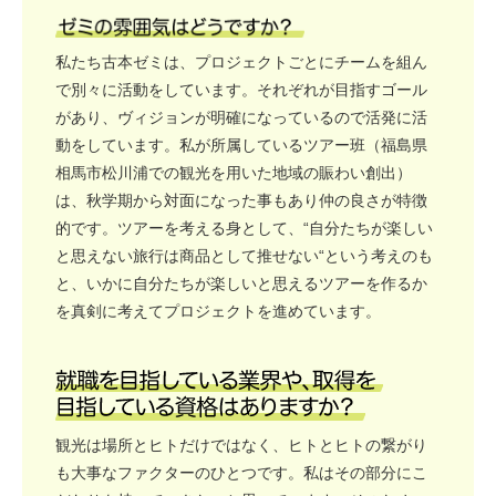
私たち古本ゼミは、プロジェクトごとにチームを組ん
で別々に活動をしています。それぞれが目指すゴール
があり、ヴィジョンが明確になっているので活発に活
動をしています。私が所属しているツアー班（福島県
相馬市松川浦での観光を用いた地域の賑わい創出）
は、秋学期から対面になった事もあり仲の良さが特徴
的です。ツアーを考える身として、“自分たちが楽しい
と思えない旅行は商品として推せない“という考えのも
と、いかに自分たちが楽しいと思えるツアーを作るか
を真剣に考えてプロジェクトを進めています。
観光は場所とヒトだけではなく、ヒトとヒトの繋がり
も大事なファクターのひとつです。私はその部分にこ