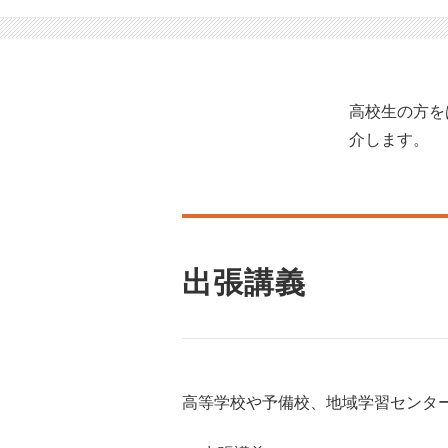
高校生の方を
介します。
出張講義
高等学校や予備校、地域学習センタ