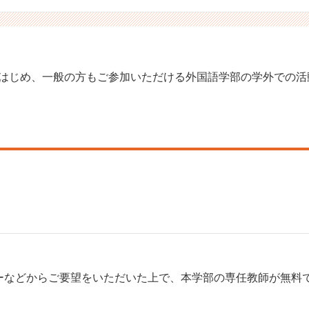
はじめ、一般の方もご参加いただける外国語学部の学外での活
ーなどからご要望をいただいた上で、本学部の専任教師が無料