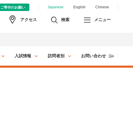
Japanese
English
Chinese
ご寄付のお願い
検索
メニュー
アクセス
入試情報
訪問者別
お問い合わせ