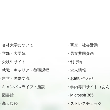
杏林大学について
研究・社会活動
学部・大学院
男女共同参画
受験生サイト
刊行物
就職・キャリア・教職課程
求人情報
留学・国際交流
お問い合わせ
キャンパスライフ・施設
学内専用サイト（あん
図書館
Microsoft 365
高大接続
ストレスチェック