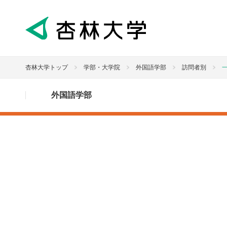
杏林大学トップ
学部・大学院
外国語学部
訪問者別
外国語学部