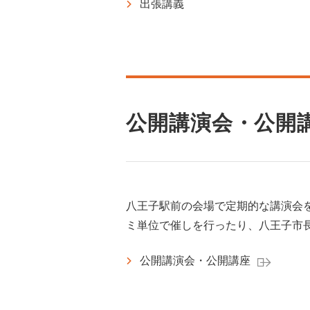
出張講義
公開講演会・公開
八王子駅前の会場で定期的な講演会
ミ単位で催しを行ったり、八王子市
公開講演会・公開講座