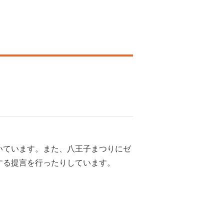
いています。また、八王子まつりにゼ
する提言を行ったりしています。