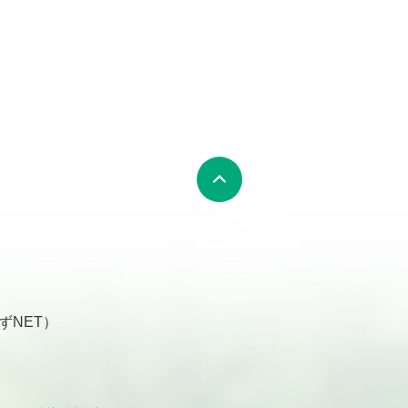
ずNET）