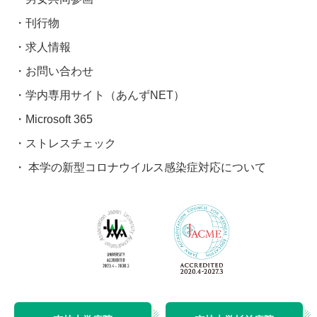
刊行物
求人情報
お問い合わせ
学内専用サイト（あんずNET）
Microsoft 365
ストレスチェック
本学の新型コロナウイルス感染症対応について