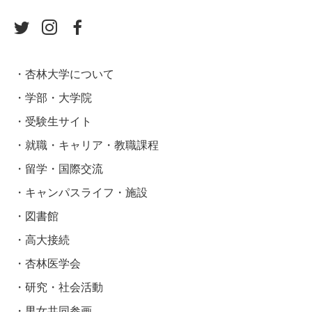
杏林大学について
学部・大学院
受験生サイト
就職・キャリア・教職課程
留学・国際交流
キャンパスライフ・施設
図書館
高大接続
杏林医学会
研究・社会活動
男女共同参画