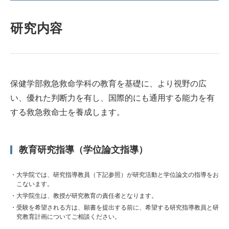
研究内容
保健学部救急救命学科の教育を基礎に、より視野の広
い、優れた判断力を有し、国際的にも通用する能力を有
する救急救命士を養成します。
教育研究指導（学位論文指導）
大学院では、研究指導教員（下記参照）が研究活動と学位論文の指導をお
こないます。
大学院生は、教授が研究教育の責任者となります。
受験を希望される方は、願書を提出する前に、希望する研究指導教員と研
究教育計画についてご相談ください。