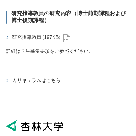
研究指導教員の研究内容（博士前期課程および
博士後期課程）
研究指導教員
(197KB)
詳細は学生募集要項をご参照ください。
カリキュラムはこちら