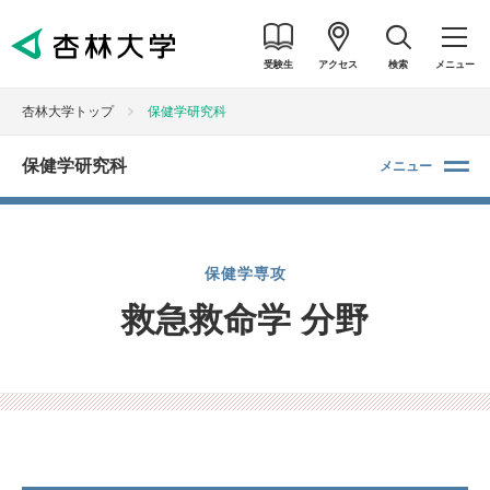
受験生
アクセス
検索
メニュー
杏林大学トップ
保健学研究科
保健学研究科
メニュー
保健学専攻
救急救命学 分野