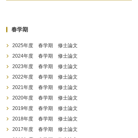
春学期
2025年度 春学期 修士論文
2024年度 春学期 修士論文
2023年度 春学期 修士論文
2022年度 春学期 修士論文
2021年度 春学期 修士論文
2020年度 春学期 修士論文
2019年度 春学期 修士論文
2018年度 春学期 修士論文
2017年度 春学期 修士論文