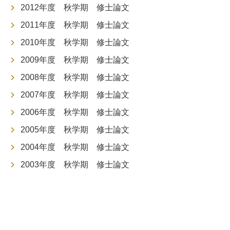
2012年度 秋学期 修士論文
2011年度 秋学期 修士論文
2010年度 秋学期 修士論文
2009年度 秋学期 修士論文
2008年度 秋学期 修士論文
2007年度 秋学期 修士論文
2006年度 秋学期 修士論文
2005年度 秋学期 修士論文
2004年度 秋学期 修士論文
2003年度 秋学期 修士論文