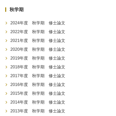
秋学期
2024年度 秋学期 修士論文
2022年度 秋学期 修士論文
2021年度 秋学期 修士論文
2020年度 秋学期 修士論文
2019年度 秋学期 修士論文
2018年度 秋学期 修士論文
2017年度 秋学期 修士論文
2016年度 秋学期 修士論文
2015年度 秋学期 修士論文
2014年度 秋学期 修士論文
2013年度 秋学期 修士論文