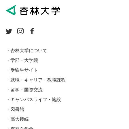
杏林大学について
学部・大学院
受験生サイト
就職・キャリア・教職課程
留学・国際交流
キャンパスライフ・施設
図書館
高大接続
杏林医学会