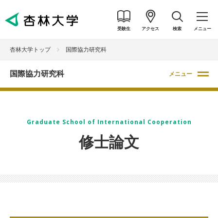
受験生
アクセス
検索
メニュー
杏林大学トップ
国際協力研究科
国際協力研究科
メニュー
Graduate School of International Cooperation
修士論文