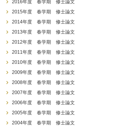
2016年度 春学期 修士論文
2015年度 春学期 修士論文
2014年度 春学期 修士論文
2013年度 春学期 修士論文
2012年度 春学期 修士論文
2011年度 春学期 修士論文
2010年度 春学期 修士論文
2009年度 春学期 修士論文
2008年度 春学期 修士論文
2007年度 春学期 修士論文
2006年度 春学期 修士論文
2005年度 春学期 修士論文
2004年度 春学期 修士論文