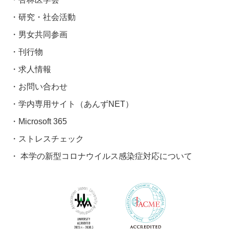
研究・社会活動
男女共同参画
刊行物
求人情報
お問い合わせ
学内専用サイト（あんずNET）
Microsoft 365
ストレスチェック
本学の新型コロナウイルス感染症対応について