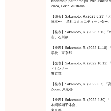
leadership partnerships” Asia-Pacific 
2024, Perth, Australia
【発表】Sakamoto, R.(2023.
日本•••」 牟礼コミュニティセンター
【発表】Sakamoto, R. (2023.7.15)
市、石川県
【発表】Sakamoto, R. (2022.11.18) 
学校、東京都
【発表】Sakamoto, R. (2022.
ィセンター、
東京都
【発表】Sakamoto, R. (2022.
Zoom, 東京都
【発表】Sakamoto, R. (2022.
本網膜硝子体会、
東京都