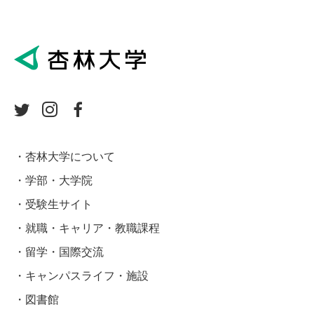
杏林大学について
学部・大学院
受験生サイト
就職・キャリア・教職課程
留学・国際交流
キャンパスライフ・施設
図書館