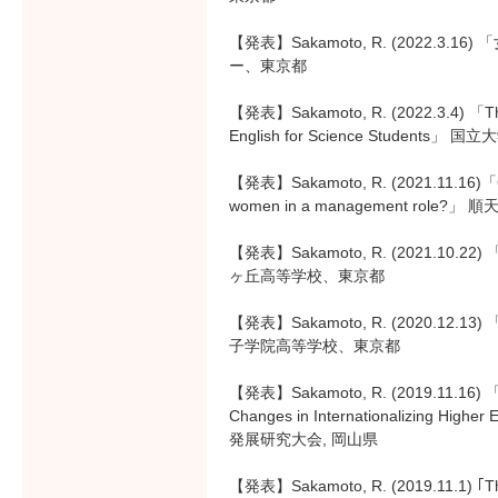
【発表】Sakamoto, R. (2022.
ー、東京都
【発表】Sakamoto, R. (2022.3.4) 「The 
English for Science Stud
【発表】Sakamoto, R. (2021.11.16)「Can
women in a management rol
【発表】Sakamoto, R. (2021.
ヶ丘高等学校、東京都
【発表】Sakamoto, R. (2020.12.13) 
子学院高等学校、東京都
【発表】Sakamoto, R. (2019.11.16) 「A 
Changes in Internationalizin
発展研究大会, 岡山県
【発表】Sakamoto, R. (2019.11.1) ｢The R