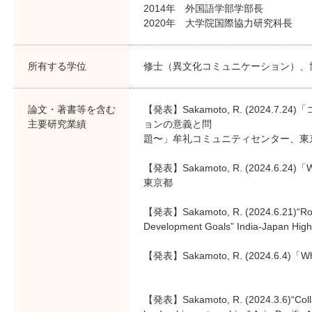
2014年 外国語学部学部長
2020年 大学院国際協力研究科長
所有する学位
修士（異文化コミュニケーション）、
論文・著書等を含む
【発表】Sakamoto, R. (2024
主要研究業績
ョンの意義と問
題〜」牟礼コミュニティセンター、東
【発表】Sakamoto, R. (2024.6.24
東京都
【発表】Sakamoto, R. (2024.6.21)“Role of
Development Goals” India-Japan High
【発表】Sakamoto, R. (2024.6.4)
【発表】Sakamoto, R. (2024.3.6)“Collab