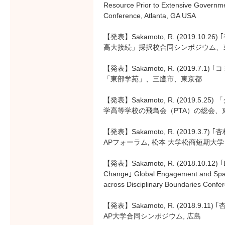
Resource Prior to Extensive Governme
Conference, Atlanta, GA USA
【発表】Sakamoto, R. (2019.1
高大接続」採択校合同シンポジウム、
【発表】Sakamoto, R. (2019.
「東部学苑」、三鷹市、東京都
【発表】Sakamoto, R. (2019.
学高等学校の飛鳥会（PTA）の総会、
【発表】Sakamoto, R. (2019.
APフォーラム, 松本 大学松商短期大学
【発表】Sakamoto, R. (2018.10.12) ｢Em
Change｣ Global Engagement and Space
across Disciplinary Boundaries Conf
【発表】Sakamoto, R. (2018.
AP大学合同シンポジウム, 広島