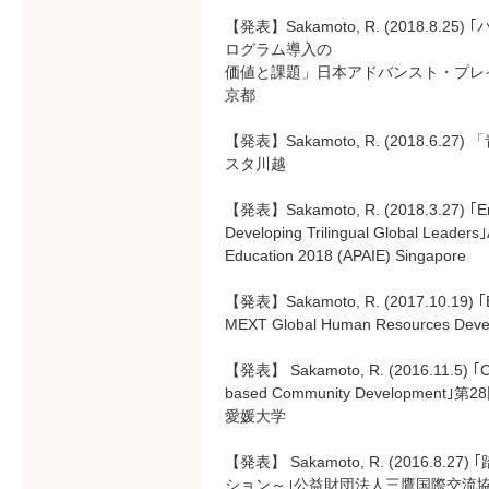
【発表】Sakamoto, R. (2018.8
ログラム導入の
価値と課題」日本アドバンスト・プレ
京都
【発表】Sakamoto, R. (2018.
スタ川越
【発表】Sakamoto, R. (2018.3.27) ｢Em
Developing Trilingual Global Leaders｣A
Education 2018 (APAIE) Singapore
【発表】Sakamoto, R. (2017.10.19) ｢Bui
MEXT Global Human Resources Deve
【発表】 Sakamoto, R. (2016.11.5) ｢Crea
based Community Developmen
愛媛大学
【発表】 Sakamoto, R. (2016
ション～｣公益財団法人三鷹国際交流協会 