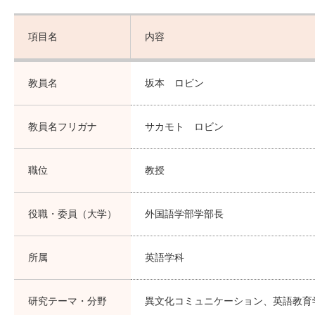
項目名
内容
教員名
坂本 ロビン
教員名フリガナ
サカモト ロビン
職位
教授
役職・委員（大学）
外国語学部学部長
所属
英語学科
研究テーマ・分野
異文化コミュニケーション、英語教育