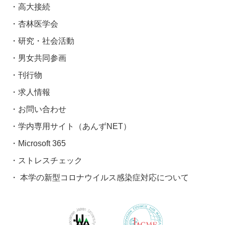
高大接続
杏林医学会
研究・社会活動
男女共同参画
刊行物
求人情報
お問い合わせ
学内専用サイト（あんずNET）
Microsoft 365
ストレスチェック
本学の新型コロナウイルス感染症対応について