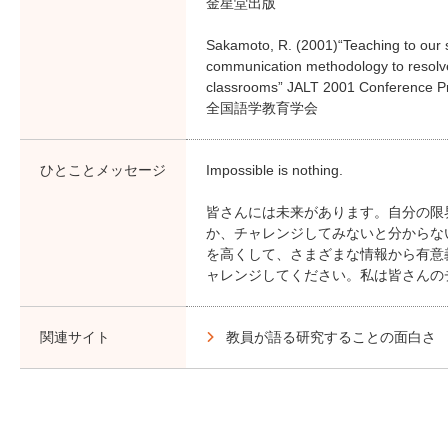
金星堂出版
Sakamoto, R. (2001)“Teaching to our s
communication methodology to resolve
classrooms” JALT 2001 Conference P
全国語学教育学会
ひとことメッセージ
Impossible is nothing.
皆さんには未来があります。自分の限
か、チャレンジしてみないと分からな
を高くして、さまざまな情報から有意
ャレンジしてください。私は皆さんの
関連サイト
教員が語る研究することの面白さ