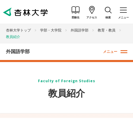
受験生
アクセス
検索
メニュー
杏林大学トップ
学部・大学院
外国語学部
教育・教員
教員紹介
外国語学部
メニュー
Faculty of Foreign Studies
教員紹介