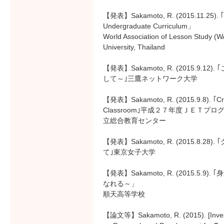
【発表】Sakamoto, R. (2015.11.25). ｢In
Undergraduate Curriculum」
World Association of Lesson Study (
University, Thailand
【発表】Sakamoto, R. (2015.
して～｣三鷹ネットワーク大学
【発表】Sakamoto, R. (2015.9.8). ｢Crea
Classroom｣平成２７年度ＪＥＴ
立総合教育センター
【発表】Sakamoto, R. (2015.
て｣東京女子大学
【発表】Sakamoto, R. (2015.5
なれる～」
順天高等学校
【論文等】Sakamoto, R. (2015). [Investin