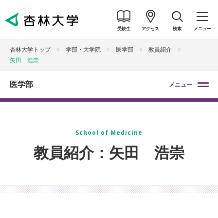
受験生
アクセス
検索
メニュー
杏林大学トップ
学部・大学院
医学部
教員紹介
矢田 浩崇
医学部
メニュー
School of Medicine
教員紹介：矢田 浩崇