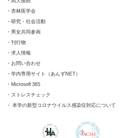
高大接続
杏林医学会
研究・社会活動
男女共同参画
刊行物
求人情報
お問い合わせ
学内専用サイト（あんずNET）
Microsoft 365
ストレスチェック
本学の新型コロナウイルス感染症対応について