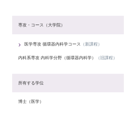
専攻・コース（大学院）
医学専攻 循環器内科学コース
（新課程）
内科系専攻 内科学分野（循環器内科学）
（旧課程）
所有する学位
博士（医学）