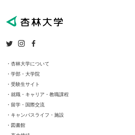
杏林大学について
学部・大学院
受験生サイト
就職・キャリア・教職課程
留学・国際交流
キャンパスライフ・施設
図書館