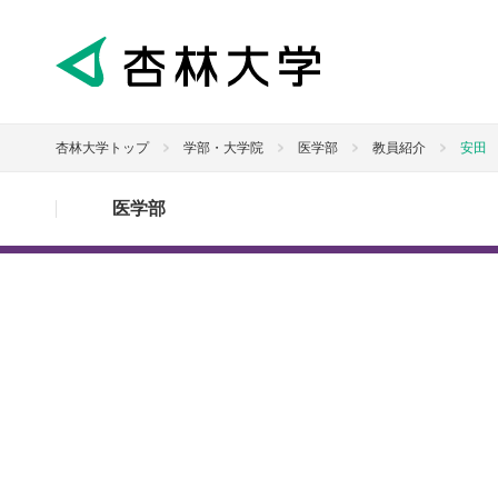
杏林大学トップ
学部・大学院
医学部
教員紹介
安田
医学部