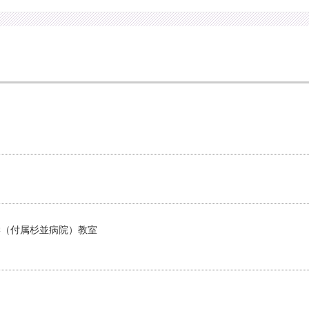
学（付属杉並病院）教室