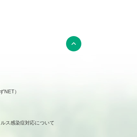
ずNET）
ルス感染症対応について