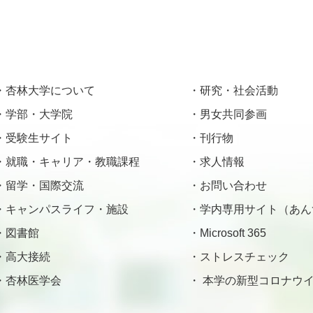
杏林大学について
研究・社会活動
学部・大学院
男女共同参画
受験生サイト
刊行物
就職・キャリア・教職課程
求人情報
留学・国際交流
お問い合わせ
キャンパスライフ・施設
学内専用サイト（あん
図書館
Microsoft 365
高大接続
ストレスチェック
杏林医学会
本学の新型コロナウイ