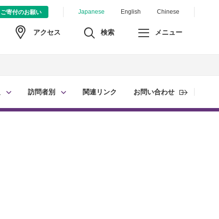
Japanese
English
Chinese
ご寄付のお願い
検索
メニュー
アクセス
報
訪問者別
関連リンク
お問い合わせ