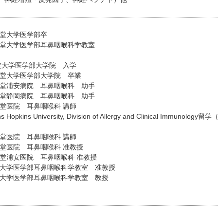
天堂大学医学部卒
順天堂大学医学部耳鼻咽喉科学教室
天堂大学医学部大学院 入学
順天堂大学医学部大学院 卒業
順天堂浦安病院 耳鼻咽喉科 助手
順天堂静岡病院 耳鼻咽喉科 助手
天堂医院 耳鼻咽喉科 講師
opkins University, Division of Allergy and Clinical Immunology留学（Po
天堂医院 耳鼻咽喉科 講師
天堂医院 耳鼻咽喉科 准教授
天堂浦安医院 耳鼻咽喉科 准教授
杏林大学医学部耳鼻咽喉科学教室 准教授
杏林大学医学部耳鼻咽喉科学教室 教授