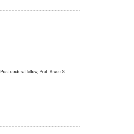
st-doctoral fellow, Prof. Bruce S.