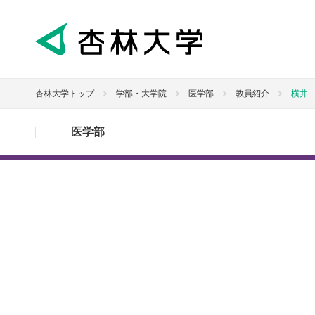
杏林大学トップ
学部・大学院
医学部
教員紹介
横井
医学部