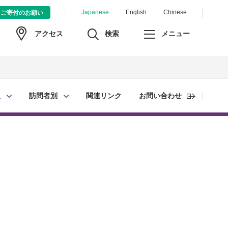
Japanese
English
Chinese
ご寄付のお願い
検索
メニュー
アクセス
報
訪問者別
関連リンク
お問い合わせ