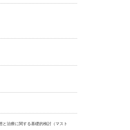
態と治療に関する基礎的検討（マスト