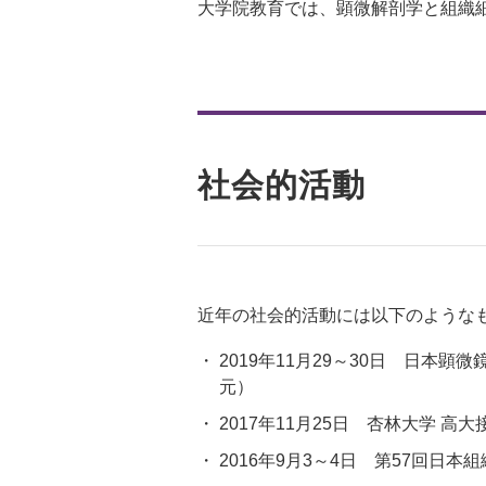
大学院教育では、顕微解剖学と組織
社会的活動
近年の社会的活動には以下のような
2019年11月29～30日 日本
元）
2017年11月25日 杏林大学
2016年9月3～4日 第57回