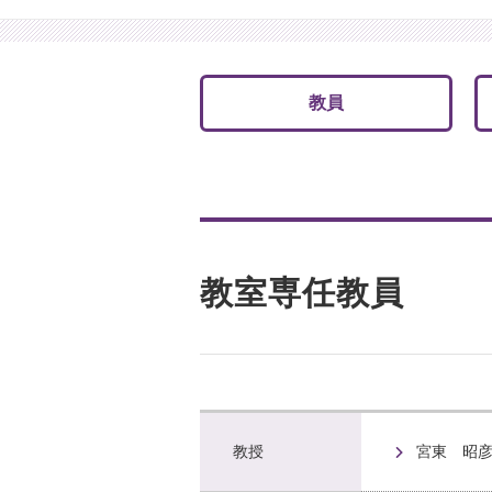
教員
教室専任教員
教授
宮東 昭