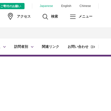
Japanese
English
Chinese
ご寄付のお願い
検索
メニュー
アクセス
報
訪問者別
関連リンク
お問い合わせ