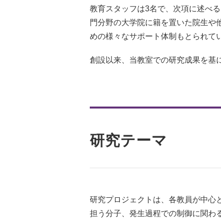
教育スタッフは3名で、次項に述べ
門分野の大学院に籍を置いた院生や
めの様々なサポート体制もとられて
創設以来、当教室での研究成果を基に
研究テーマ
研究プロジェクトは、各教員が中心
担う分子、発生過程での制御に関わ