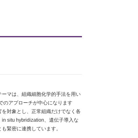
テーマは、組織細胞化学的手法を用い
でのアプローチが中心になります
官を対象とし、正常組織だけでなく各
hybridization、遺伝子導入な
とも緊密に連携しています。