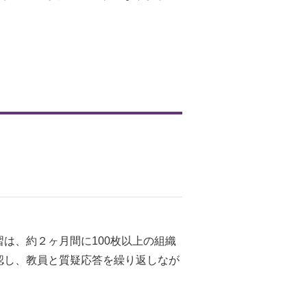
は、約２ヶ月間に100枚以上の組織
認し、教員と質疑応答を繰り返しなが