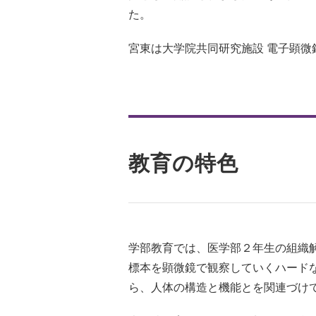
た。
宮東は大学院共同研究施設 電子顕微
教育の特色
学部教育では、医学部２年生の組織
標本を顕微鏡で観察していくハード
ら、人体の構造と機能とを関連づけ