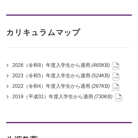
カリキュラムマップ
2026（令和8）年度入学生から適用
(465KB)
2023（令和5）年度入学生から適用
(524KB)
2022（令和4）年度入学生から適用
(267KB)
2019（平成31）年度入学生から適用
(730KB)