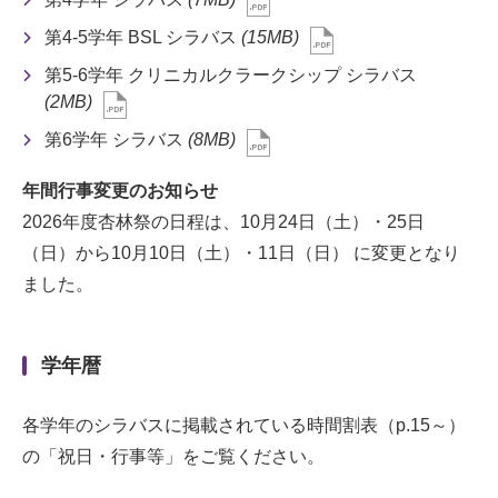
第4-5学年 BSL シラバス
(15MB)
第5-6学年 クリニカルクラークシップ シラバス
(2MB)
第6学年 シラバス
(8MB)
年間行事変更のお知らせ
2026年度杏林祭の日程は、10月24日（土）・25日
（日）から10月10日（土）・11日（日） に変更となり
ました。
学年暦
各学年のシラバスに掲載されている時間割表（p.15～）
の「祝日・行事等」をご覧ください。