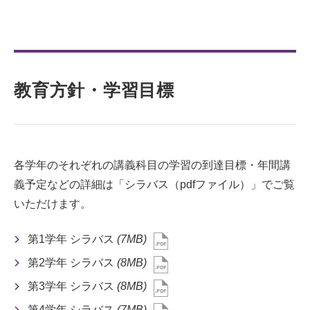
教育方針・学習目標
各学年のそれぞれの講義科目の学習の到達目標・年間講
義予定などの詳細は「シラバス（pdfファイル）」でご覧
いただけます。
第1学年 シラバス
(7MB)
第2学年 シラバス
(8MB)
第3学年 シラバス
(8MB)
第4学年 シラバス
(7MB)