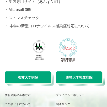
学内専用サイト（あんずNET）
Microsoft 365
ストレスチェック
本学の新型コロナウイルス感染症対応について
杏林大学病院
杏林大学杉並病院
情報公開の基本方針
プライバシーポリシー
このサイトについて
関連リンク