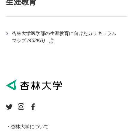
生涯教育
杏林大学医学部の生涯教育に向けたカリキュラム
マップ
(462KB)
杏林大学について