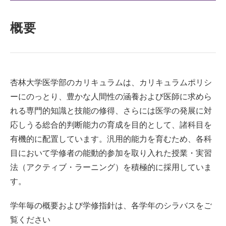
概要
杏林大学医学部のカリキュラムは、カリキュラムポリシ
ーにのっとり、豊かな人間性の涵養および医師に求めら
れる専門的知識と技能の修得、さらには医学の発展に対
応しうる総合的判断能力の育成を目的として、諸科目を
有機的に配置しています。汎用的能力を育むため、各科
目において学修者の能動的参加を取り入れた授業・実習
法（アクティブ・ラーニング）を積極的に採用していま
す。
学年毎の概要および学修指針は、各学年のシラバスをご
覧ください