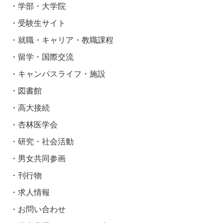
学部・大学院
受験生サイト
就職・キャリア・教職課程
留学・国際交流
キャンパスライフ・施設
図書館
高大接続
杏林医学会
研究・社会活動
男女共同参画
刊行物
求人情報
お問い合わせ