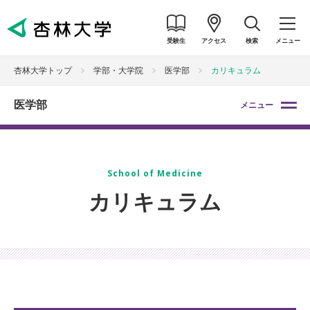
受験生
アクセス
検索
メニュー
杏林大学トップ
学部・大学院
医学部
カリキュラム
医学部
メニュー
School of Medicine
カリキュラム