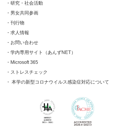
研究・社会活動
男女共同参画
刊行物
求人情報
お問い合わせ
学内専用サイト（あんずNET）
Microsoft 365
ストレスチェック
本学の新型コロナウイルス感染症対応について