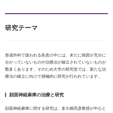
研究テーマ
形成外科で扱われる疾患の中には、未だに病因が充分に
分かっていないものや治療法が確立されていないものが
数多くあります。そのため大学の研究室では、新たな治
療法の確立に向けて積極的に研究が行われています。
顔面神経麻痺の治療と研究
顔面神経麻痺に関する研究は、多久嶋亮彦教授が中心と