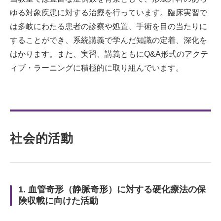
ゆる対象疾患に対する治療を行っています。臨床実習で
は多岐にわたる患者の診察や処置、手術を目の当たりに
することができ、系統講義で学んだ知識の定着、深化を
はかります。また、実習、講義ともにQ&A形式のアクテ
ィブ・ラーニングに積極的に取り組んでいます。
社会的活動
1. 血管奇形（静脈奇形）に対する硬化療法の保
険収載に向けた活動