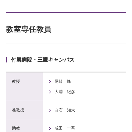
教室専任教員
付属病院・三鷹キャンパス
教授
尾崎 峰
大浦 紀彦
准教授
白石 知大
助教
成田 圭吾