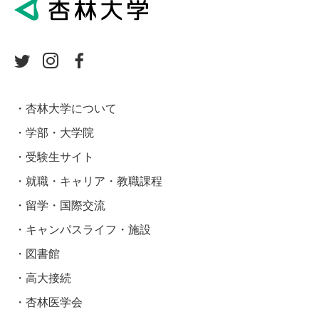
杏林大学について
学部・大学院
受験生サイト
就職・キャリア・教職課程
留学・国際交流
キャンパスライフ・施設
図書館
高大接続
杏林医学会