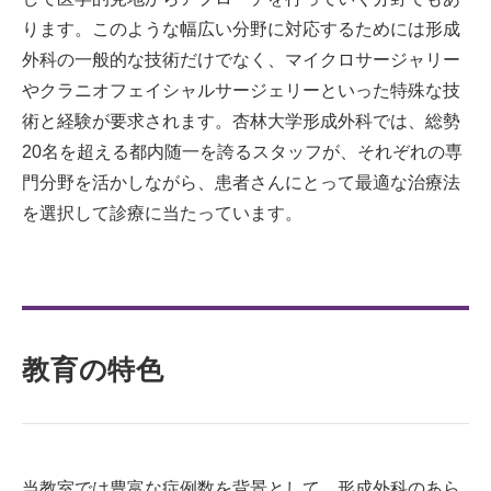
ります。このような幅広い分野に対応するためには形成
外科の一般的な技術だけでなく、マイクロサージャリー
やクラニオフェイシャルサージェリーといった特殊な技
術と経験が要求されます。杏林大学形成外科では、総勢
20名を超える都内随一を誇るスタッフが、それぞれの専
門分野を活かしながら、患者さんにとって最適な治療法
を選択して診療に当たっています。
教育の特色
当教室では豊富な症例数を背景として、形成外科のあら