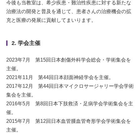
今後も当教室は、希少疾患・難治性疾患に対する新たな
治療法の開発と普及を通じて、患者さんの治療機会の拡
充と医療の発展に貢献してまいります。
2. 学会主催
2023年7月 第15回日本創傷外科学会総会・学術集会を
主催。
2021年11月 第44回日本顔面神経学会を主催。
2017年12月 第44回日本マイクロサージャリー学会学術
集会を主催。
2016年5月 第8回日本下肢救済・足病学会学術集会を主
催。
2015年7月 第12回日本血管腫血管奇形学会学術集会を
主催。