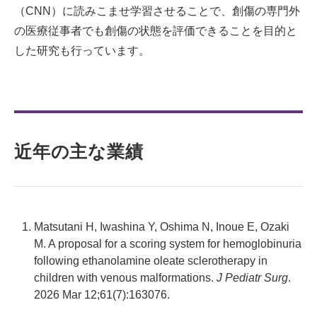
（CNN）に読みこませ学習させることで、創傷の専門外
の医療従事者でも創傷の状態を評価できることを目的と
した研究も行っています。
近年の主な業績
Matsutani H, Iwashina Y, Oshima N, Inoue E, Ozaki
M. A proposal for a scoring system for hemoglobinuria
following ethanolamine oleate sclerotherapy in
children with venous malformations.
J Pediatr Surg
.
2026 Mar 12;61(7):163076.