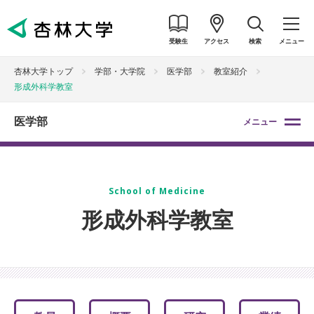
受験生
アクセス
検索
メニュー
杏林大学トップ
学部・大学院
医学部
教室紹介
形成外科学教室
医学部
メニュー
School of Medicine
形成外科学教室