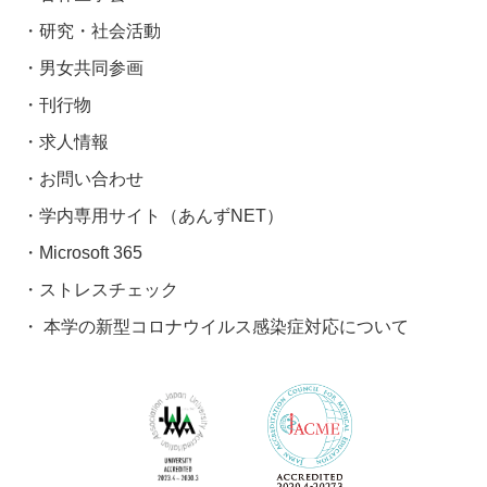
研究・社会活動
男女共同参画
刊行物
求人情報
お問い合わせ
学内専用サイト（あんずNET）
Microsoft 365
ストレスチェック
本学の新型コロナウイルス感染症対応について