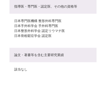
指導医・専門医・認定医、その他の資格等
日本専門医機構 整形外科専門医
日本手外科学会 手外科専門医
日本整形外科学会 認定リウマチ医
日本骨粗鬆症学会 認定医
論文・著書等を含む主要研究業績
該当なし