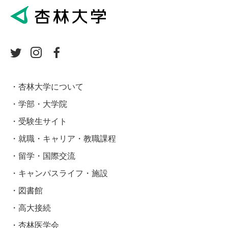
杏林大学について
学部・大学院
受験生サイト
就職・キャリア・教職課程
留学・国際交流
キャンパスライフ・施設
図書館
高大接続
杏林医学会