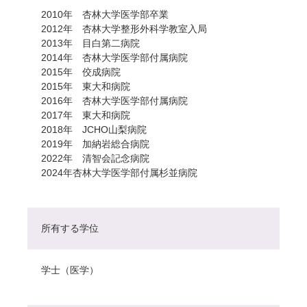
2010年 杏林大学医学部卒業
2012年 杏林大学整形外科学教室入局
2013年 目白第二病院
2014年 杏林大学医学部付属病院
2015年 佼成病院
2015年 東大和病院
2016年 杏林大学医学部付属病院
2017年 東大和病院
2018年 JCHO山梨病院
2019年 加納岩総合病院
2022年 清智会記念病院
2024年杏林大学医学部付属杉並病院
所有する学位
学士（医学）