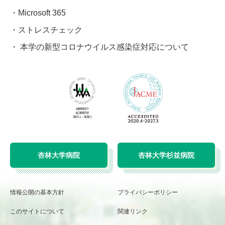
Microsoft 365
ストレスチェック
本学の新型コロナウイルス感染症対応について
杏林大学病院
杏林大学杉並病院
情報公開の基本方針
プライバシーポリシー
このサイトについて
関連リンク