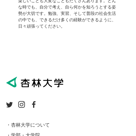
楽しいことも大変なこともたくさんあります。どん
な時でも、自分で考え、自ら何かを知ろうとする姿
勢が大切です。勉強、実習、そして普段の社会生活
の中でも、できるだけ多くの経験ができるように、
日々頑張ってください。
杏林大学について
学部・大学院