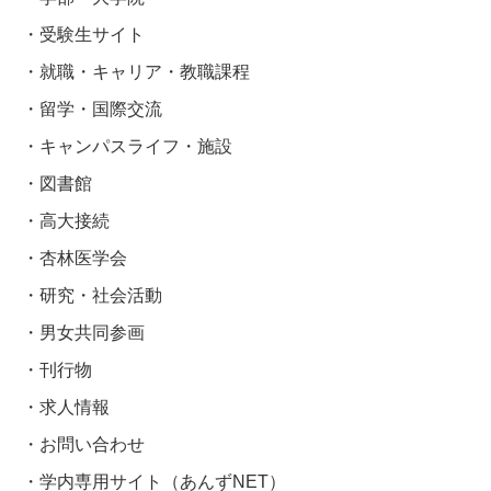
受験生サイト
就職・キャリア・教職課程
留学・国際交流
キャンパスライフ・施設
図書館
高大接続
杏林医学会
研究・社会活動
男女共同参画
刊行物
求人情報
お問い合わせ
学内専用サイト（あんずNET）