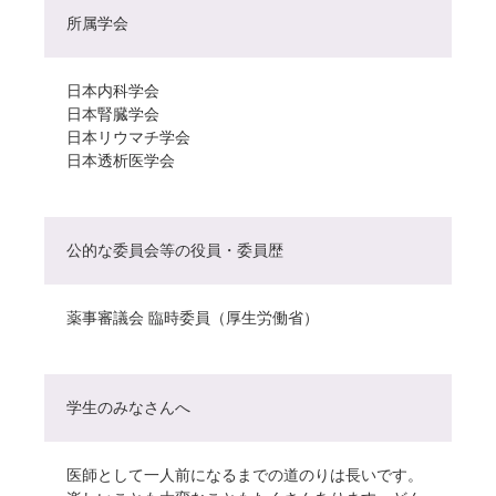
所属学会
日本内科学会
日本腎臓学会
日本リウマチ学会
日本透析医学会
公的な委員会等の役員・委員歴
薬事審議会 臨時委員（厚生労働省）
学生のみなさんへ
医師として一人前になるまでの道のりは長いです。