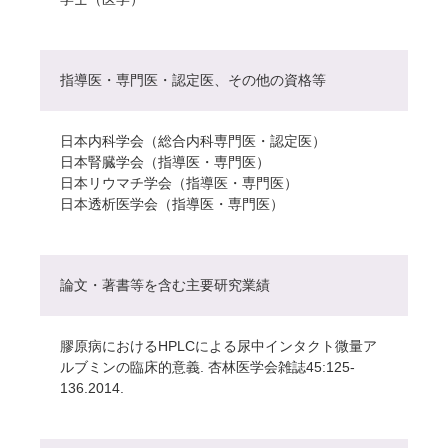
指導医・専門医・認定医、その他の資格等
日本内科学会（総合内科専門医・認定医）
日本腎臓学会（指導医・専門医）
日本リウマチ学会（指導医・専門医）
日本透析医学会（指導医・専門医）
論文・著書等を含む主要研究業績
膠原病におけるHPLCによる尿中インタクト微量ア
ルブミンの臨床的意義. 杏林医学会雑誌45:125-
136.2014.