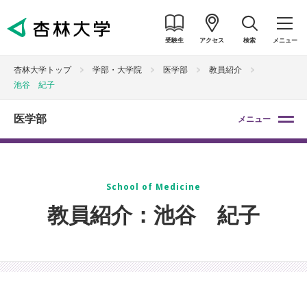
受験生
アクセス
検索
メニュー
杏林大学トップ
学部・大学院
医学部
教員紹介
池谷 紀子
医学部
メニュー
School of Medicine
教員紹介：池谷 紀子