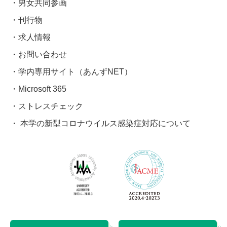
男女共同参画
刊行物
求人情報
お問い合わせ
学内専用サイト（あんずNET）
Microsoft 365
ストレスチェック
本学の新型コロナウイルス感染症対応について