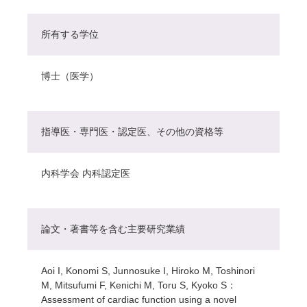
所有する学位
博士（医学）
指導医・専門医・認定医、その他の資格等
内科学会 内科認定医
論文・著書等を含む主要研究業績
Aoi I, Konomi S, Junnosuke I, Hiroko M, Toshinori
M, Mitsufumi F, Kenichi M, Toru S, Kyoko S：
Assessment of cardiac function using a novel