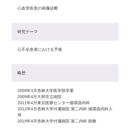
心血管疾患の画像診断
研究テーマ
心不全患者における予後
略歴
2009年3月杏林大学医学部卒業
2009年4月大和市立病院
2011年4月東京医療センター循環器内科
2012年4月杏林大学付属病院 第二内科 循環器内科入
局
2019年4月杏林大学付属病院 第二内科 助教