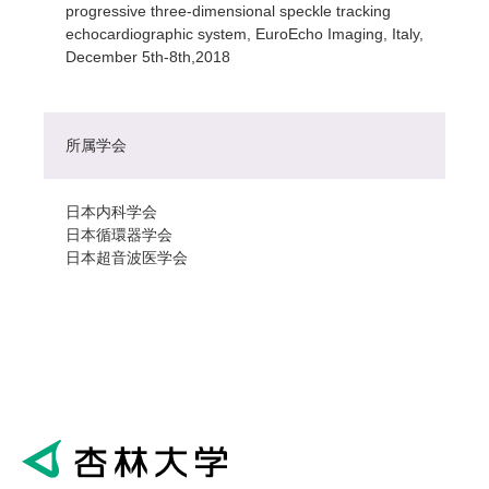
progressive three-dimensional speckle tracking
echocardiographic system, EuroEcho Imaging, Italy,
December 5th-8th,2018
所属学会
日本内科学会
日本循環器学会
日本超音波医学会