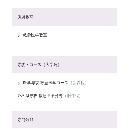
所属教室
救急医学教室
専攻・コース（大学院）
医学専攻 救急医学コース
（新課程）
外科系専攻 救急医学分野
（旧課程）
専門分野