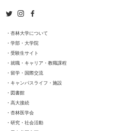
杏林大学について
学部・大学院
受験生サイト
就職・キャリア・教職課程
留学・国際交流
キャンパスライフ・施設
図書館
高大接続
杏林医学会
研究・社会活動