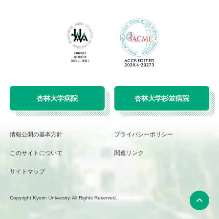
杏林大学病院
杏林大学杉並病院
情報公開の基本方針
プライバシーポリシー
このサイトについて
関連リンク
サイトマップ
Copyright Kyorin University. All Rights Reserved.