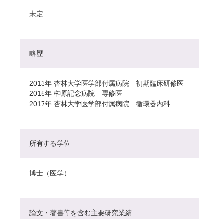
未定
略歴
2013年 杏林大学医学部付属病院 初期臨床研修医
2015年 榊原記念病院 専修医
2017年 杏林大学医学部付属病院 循環器内科
所有する学位
博士（医学）
論文・著書等を含む主要研究業績