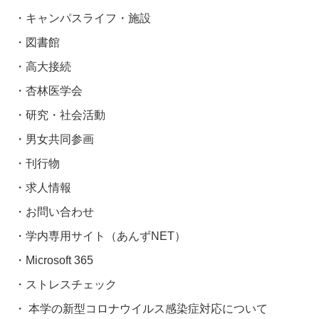
キャンパスライフ・施設
図書館
高大接続
杏林医学会
研究・社会活動
男女共同参画
刊行物
求人情報
お問い合わせ
学内専用サイト（あんずNET）
Microsoft 365
ストレスチェック
本学の新型コロナウイルス感染症対応について