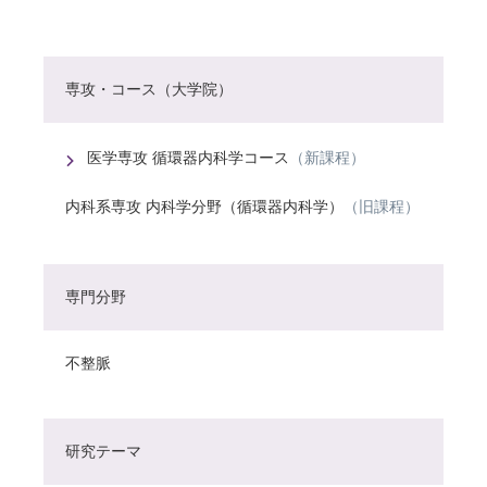
専攻・コース（大学院）
医学専攻 循環器内科学コース
（新課程）
内科系専攻 内科学分野（循環器内科学）
（旧課程）
専門分野
不整脈
研究テーマ