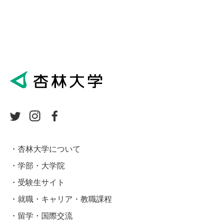
杏林大学について
学部・大学院
受験生サイト
就職・キャリア・教職課程
留学・国際交流