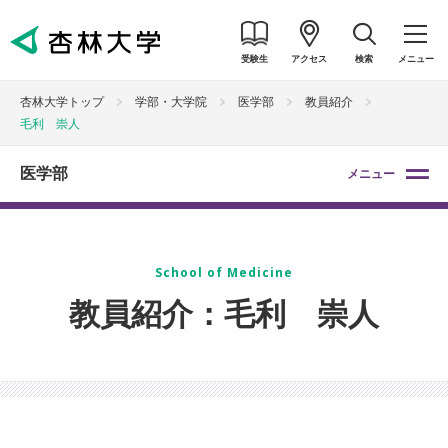
受験生
アクセス
検索
メニュー
杏林大学トップ
学部・大学院
医学部
教員紹介
毛利 崇人
医学部
メニュー
School of Medicine
教員紹介：毛利 崇人