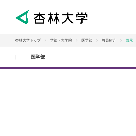
杏林大学トップ
学部・大学院
医学部
教員紹介
西尾
医学部