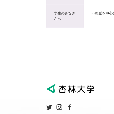
学生のみなさ
不整脈を中心
んへ