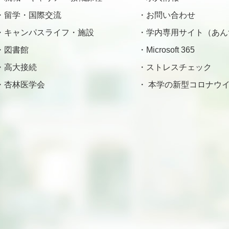
留学・国際交流
お問い合わせ
キャンパスライフ・施設
学内専用サイト（あん
図書館
Microsoft 365
高大接続
ストレスチェック
杏林医学会
本学の新型コロナウイ