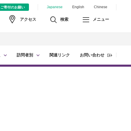
Japanese
English
Chinese
ご寄付のお願い
検索
メニュー
アクセス
報
訪問者別
関連リンク
お問い合わせ