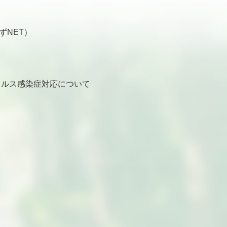
ずNET）
ルス感染症対応について