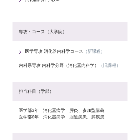
専攻・コース（大学院）
医学専攻 消化器内科学コース
（新課程）
内科系専攻 内科学分野（消化器内科学）
（旧課程）
担当科目（学部）
医学部3年 消化器病学 膵炎、参加型講義
医学部6年 消化器病学 胆道疾患、膵疾患