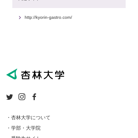
http://kyorin-gastro.com/
杏林大学について
学部・大学院