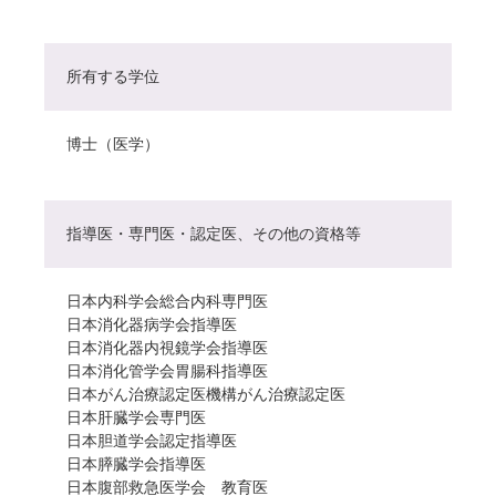
所有する学位
博士（医学）
指導医・専門医・認定医、その他の資格等
日本内科学会総合内科専門医
日本消化器病学会指導医
日本消化器内視鏡学会指導医
日本消化管学会胃腸科指導医
日本がん治療認定医機構がん治療認定医
日本肝臓学会専門医
日本胆道学会認定指導医
日本膵臓学会指導医
日本腹部救急医学会 教育医