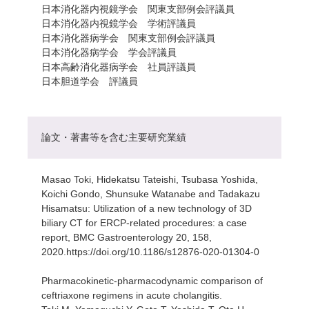
日本消化器内視鏡学会 関東支部例会評議員
日本消化器内視鏡学会 学術評議員
日本消化器病学会 関東支部例会評議員
日本消化器病学会 学会評議員
日本高齢消化器病学会 社員評議員
日本胆道学会 評議員
論文・著書等を含む主要研究業績
Masao Toki, Hidekatsu Tateishi, Tsubasa Yoshida,
Koichi Gondo, Shunsuke Watanabe and Tadakazu
Hisamatsu: Utilization of a new technology of 3D
biliary CT for ERCP-related procedures: a case
report, BMC Gastroenterology 20, 158,
2020.https://doi.org/10.1186/s12876-020-01304-0
Pharmacokinetic-pharmacodynamic comparison of
ceftriaxone regimens in acute cholangitis.