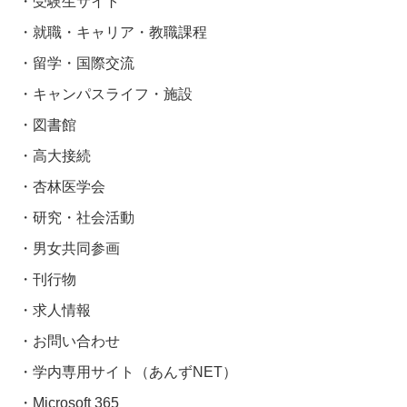
受験生サイト
就職・キャリア・教職課程
留学・国際交流
キャンパスライフ・施設
図書館
高大接続
杏林医学会
研究・社会活動
男女共同参画
刊行物
求人情報
お問い合わせ
学内専用サイト（あんずNET）
Microsoft 365