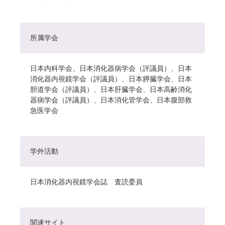
所属学会
日本内科学会、日本消化器病学会（評議員）、日本
消化器内視鏡学会（評議員）、日本膵臓学会、日本
胆道学会（評議員）、日本肝臓学会、日本高齢消化
器病学会（評議員）、日本消化管学会、日本腹部救
急医学会
学外活動
日本消化器内視鏡学会誌 査読委員
関連サイト