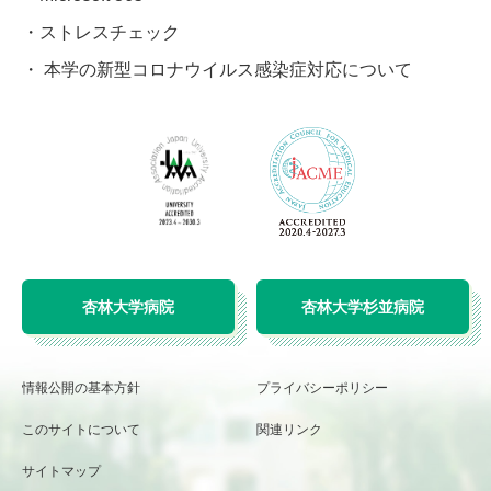
ストレスチェック
本学の新型コロナウイルス感染症対応について
杏林大学病院
杏林大学杉並病院
情報公開の基本方針
プライバシーポリシー
このサイトについて
関連リンク
サイトマップ