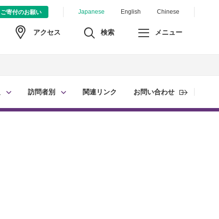
Japanese
English
Chinese
ご寄付のお願い
検索
メニュー
アクセス
報
訪問者別
関連リンク
お問い合わせ