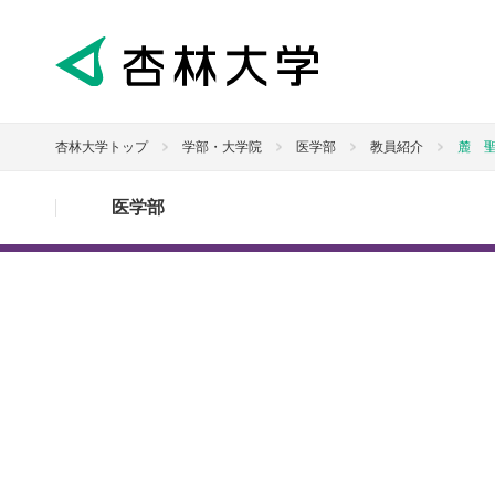
杏林大学トップ
学部・大学院
医学部
教員紹介
麓 
医学部