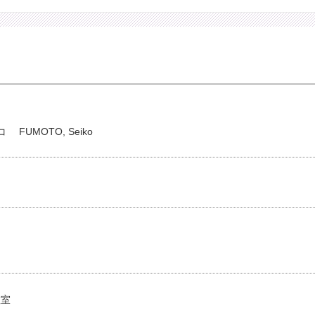
コ
FUMOTO, Seiko
教室