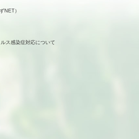
ずNET）
ルス感染症対応について