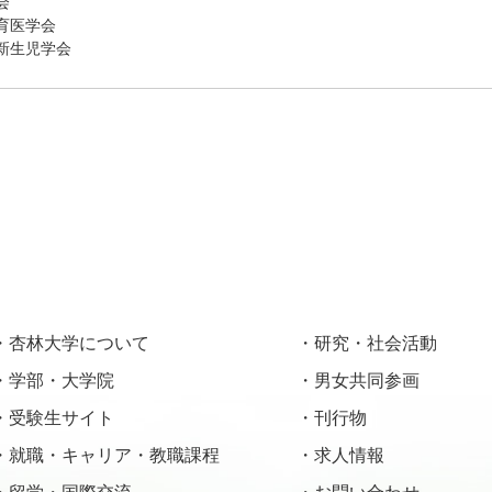
会
育医学会
新生児学会
杏林大学について
研究・社会活動
学部・大学院
男女共同参画
受験生サイト
刊行物
就職・キャリア・教職課程
求人情報