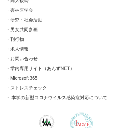
高大接続
杏林医学会
研究・社会活動
男女共同参画
刊行物
求人情報
お問い合わせ
学内専用サイト（あんずNET）
Microsoft 365
ストレスチェック
本学の新型コロナウイルス感染症対応について