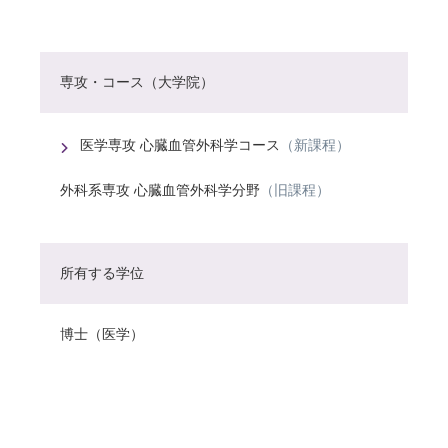
専攻・コース（大学院）
医学専攻 心臓血管外科学コース
（新課程）
外科系専攻 心臓血管外科学分野
（旧課程）
所有する学位
博士（医学）