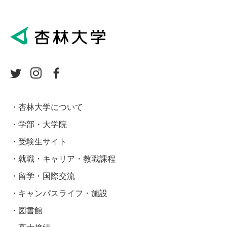
杏林大学について
学部・大学院
受験生サイト
就職・キャリア・教職課程
留学・国際交流
キャンパスライフ・施設
図書館