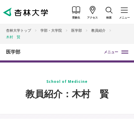
受験生
アクセス
検索
メニュー
杏林大学トップ
学部・大学院
医学部
教員紹介
木村 賢
医学部
メニュー
School of Medicine
教員紹介：木村 賢