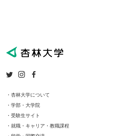
杏林大学について
学部・大学院
受験生サイト
就職・キャリア・教職課程