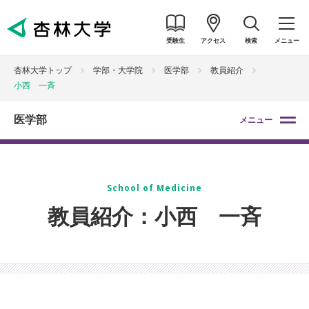
受験生
アクセス
検索
メニュー
杏林大学トップ
学部・大学院
医学部
教員紹介
小西 一斉
医学部
メニュー
School of Medicine
教員紹介：小西 一斉