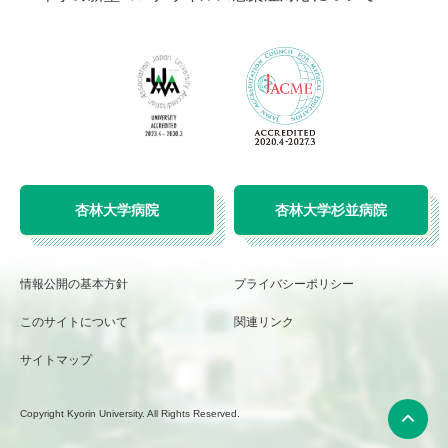
杏林大学病院
杏林大学杉並病院
情報公開の基本方針
プライバシーポリシー
このサイトについて
関連リンク
サイトマップ
Copyright Kyorin University. All Rights Reserved.