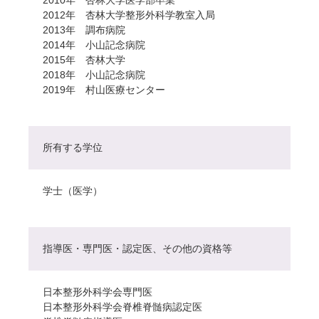
2012年 杏林大学整形外科学教室入局
2013年 調布病院
2014年 小山記念病院
2015年 杏林大学
2018年 小山記念病院
2019年 村山医療センター
所有する学位
学士（医学）
指導医・専門医・認定医、その他の資格等
日本整形外科学会専門医
日本整形外科学会脊椎脊髄病認定医