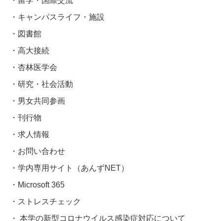
留学・国際交流
キャンパスライフ・施設
図書館
高大接続
杏林医学会
研究・社会活動
男女共同参画
刊行物
求人情報
お問い合わせ
学内専用サイト（あんずNET）
Microsoft 365
ストレスチェック
本学の新型コロナウイルス感染症対応について