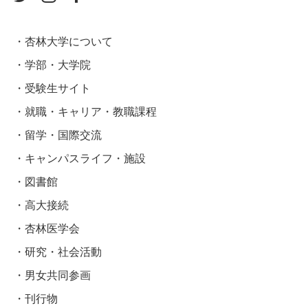
杏林大学について
学部・大学院
受験生サイト
就職・キャリア・教職課程
留学・国際交流
キャンパスライフ・施設
図書館
高大接続
杏林医学会
研究・社会活動
男女共同参画
刊行物