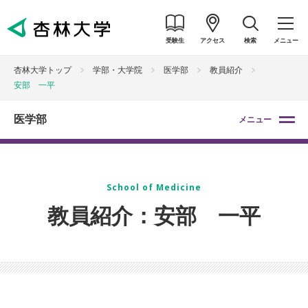
受験生
アクセス
検索
メニュー
杏林大学トップ
学部・大学院
医学部
教員紹介
安部 一平
医学部
メニュー
School of Medicine
教員紹介：安部 一平