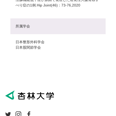
べり症の1例.Hip Joint(46)：73-76,2020
所属学会
日本整形外科学会
日本股関節学会