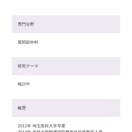
専門分野
股関節外科
研究テーマ
検討中
略歴
2012年 埼玉医科大学卒業
2014年 杏林大学附属病院整形外科学教室入局