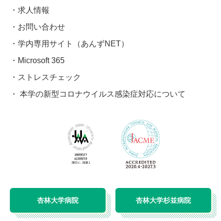
求人情報
お問い合わせ
学内専用サイト（あんずNET）
Microsoft 365
ストレスチェック
本学の新型コロナウイルス感染症対応について
杏林大学病院
杏林大学杉並病院