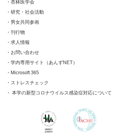
杏林医学会
研究・社会活動
男女共同参画
刊行物
求人情報
お問い合わせ
学内専用サイト（あんずNET）
Microsoft 365
ストレスチェック
本学の新型コロナウイルス感染症対応について