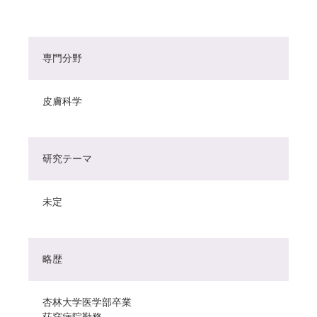
専門分野
皮膚科学
研究テーマ
未定
略歴
杏林大学医学部卒業
荻窪病院勤務