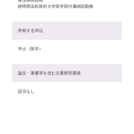
静岡県浜松医科大学医学部付属病院勤務
所有する学位
学士（医学）
論文・著書等を含む主要研究業績
該当なし