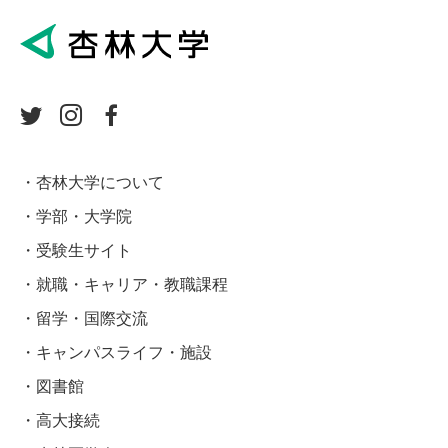
杏林大学について
学部・大学院
受験生サイト
就職・キャリア・教職課程
留学・国際交流
キャンパスライフ・施設
図書館
高大接続