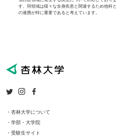
す。同領域は様々な全身疾患と関連するため他科と
の連携が特に重要であると考えています。
杏林大学について
学部・大学院
受験生サイト