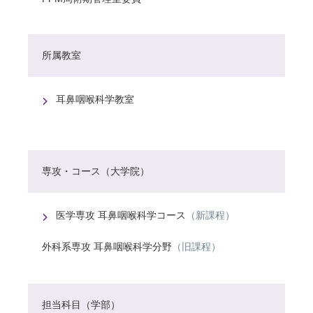
所属教室
耳鼻咽喉科学教室
専攻・コース（大学院）
医学専攻 耳鼻咽喉科学コース
（新課程）
外科系専攻 耳鼻咽喉科学分野
（旧課程）
担当科目（学部）