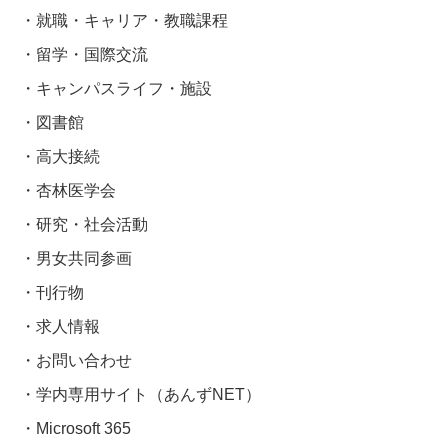
就職・キャリア・教職課程
留学・国際交流
キャンパスライフ・施設
図書館
高大接続
杏林医学会
研究・社会活動
男女共同参画
刊行物
求人情報
お問い合わせ
学内専用サイト（あんずNET）
Microsoft 365