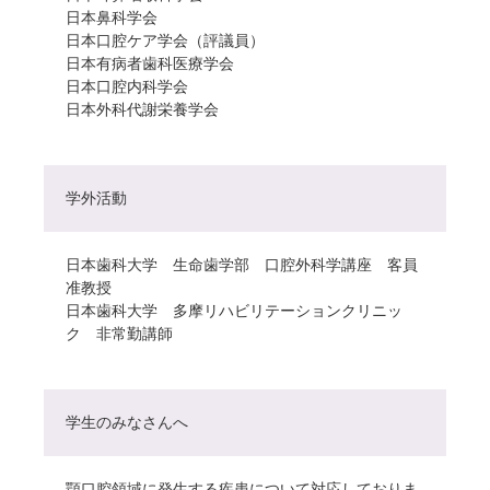
日本鼻科学会
日本口腔ケア学会（評議員）
日本有病者歯科医療学会
日本口腔内科学会
日本外科代謝栄養学会
学外活動
日本歯科大学 生命歯学部 口腔外科学講座 客員
准教授
日本歯科大学 多摩リハビリテーションクリニッ
ク 非常勤講師
学生のみなさんへ
顎口腔領域に発生する疾患について対応しておりま