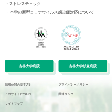
ストレスチェック
本学の新型コロナウイルス感染症対応について
杏林大学病院
杏林大学杉並病院
情報公開の基本方針
プライバシーポリシー
このサイトについて
関連リンク
サイトマップ