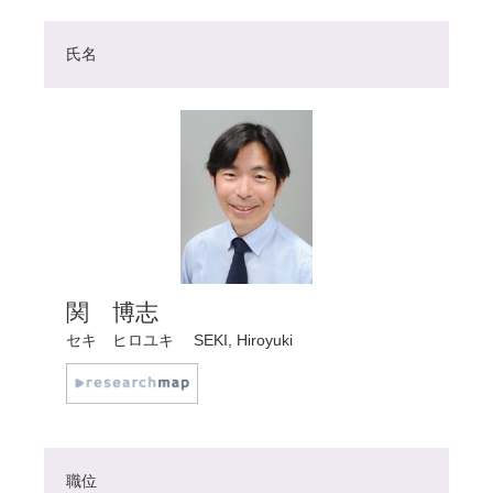
氏名
関 博志
セキ ヒロユキ
SEKI, Hiroyuki
職位