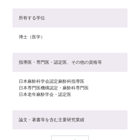
所有する学位
博士（医学）
指導医・専門医・認定医、その他の資格等
日本麻酔科学会認定麻酔科指導医
日本専門医機構認定・麻酔科専門医
日本老年麻酔学会・認定医
論文・著書等を含む主要研究業績