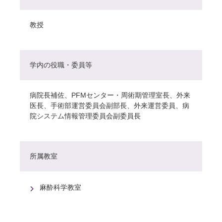
教授
学内の役職・委員等
病院長補佐、PFMセンター・周術期管理室長、外来
医長、手術部運営委員会副部長、外来運営委員、病
院システム情報管理委員会副委員長
所属教室
麻酔科学教室