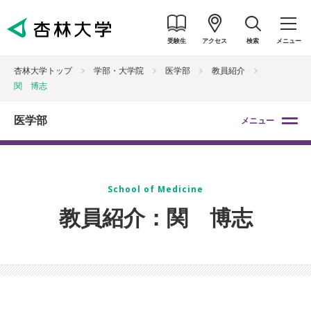
受験生
アクセス
検索
メニュー
杏林大学トップ
学部・大学院
医学部
教員紹介
関 博志
医学部
メニュー
School of Medicine
教員紹介：関 博志