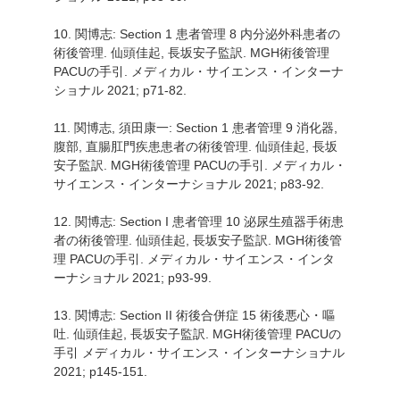
10. 関博志: Section 1 患者管理 8 内分泌外科患者の
術後管理. 仙頭佳起, 長坂安子監訳. MGH術後管理
PACUの手引. メディカル・サイエンス・インターナ
ショナル 2021; p71-82.
11. 関博志, 須田康一: Section 1 患者管理 9 消化器,
腹部, 直腸肛門疾患患者の術後管理. 仙頭佳起, 長坂
安子監訳. MGH術後管理 PACUの手引. メディカル・
サイエンス・インターナショナル 2021; p83-92.
12. 関博志: Section I 患者管理 10 泌尿生殖器手術患
者の術後管理. 仙頭佳起, 長坂安子監訳. MGH術後管
理 PACUの手引. メディカル・サイエンス・インタ
ーナショナル 2021; p93-99.
13. 関博志: Section II 術後合併症 15 術後悪心・嘔
吐. 仙頭佳起, 長坂安子監訳. MGH術後管理 PACUの
手引 メディカル・サイエンス・インターナショナル
2021; p145-151.