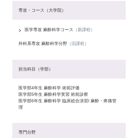
専攻・コース（大学院）
医学専攻 麻酔科学コース
（新課程）
外科系専攻 麻酔科学分野
（旧課程）
担当科目（学部）
医学部4年生 麻酔科学 術前評価
医学部5年生 麻酔科学実習 術前診察
医学部6年生 麻酔科学 臨床総合演習I 麻酔・疼痛管
理
専門分野