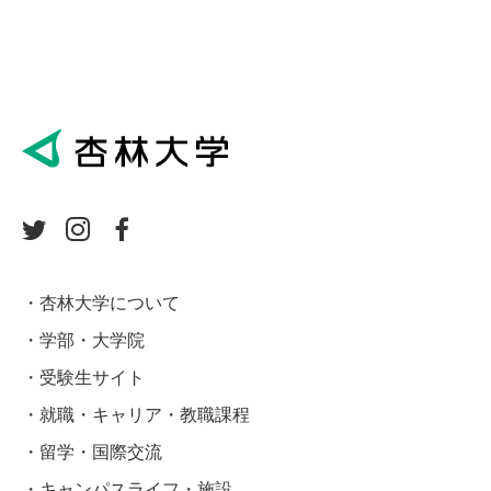
杏林大学について
学部・大学院
受験生サイト
就職・キャリア・教職課程
留学・国際交流
キャンパスライフ・施設