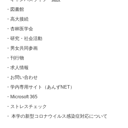
図書館
高大接続
杏林医学会
研究・社会活動
男女共同参画
刊行物
求人情報
お問い合わせ
学内専用サイト（あんずNET）
Microsoft 365
ストレスチェック
本学の新型コロナウイルス感染症対応について