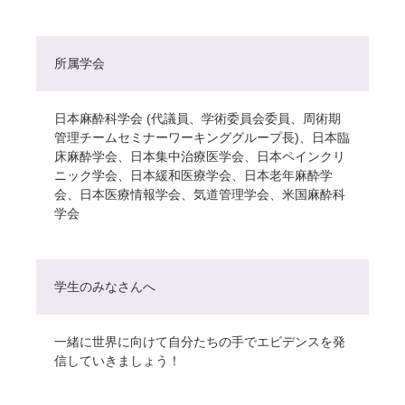
所属学会
日本麻酔科学会 (代議員、学術委員会委員、周術期
管理チームセミナーワーキンググループ長)、日本臨
床麻酔学会、日本集中治療医学会、日本ペインクリ
ニック学会、日本緩和医療学会、日本老年麻酔学
会、日本医療情報学会、気道管理学会、米国麻酔科
学会
学生のみなさんへ
一緒に世界に向けて自分たちの手でエビデンスを発
信していきましょう！