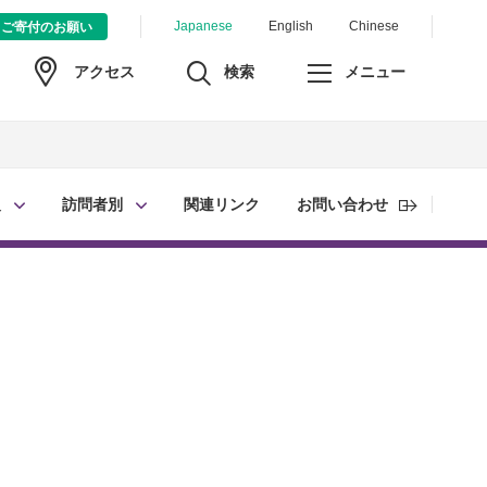
Japanese
English
Chinese
ご寄付のお願い
検索
メニュー
アクセス
報
訪問者別
関連リンク
お問い合わせ