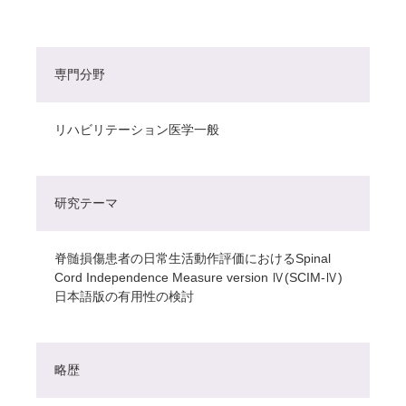
専門分野
リハビリテーション医学一般
研究テーマ
脊髄損傷患者の日常生活動作評価におけるSpinal
Cord Independence Measure version Ⅳ(SCIM-Ⅳ)
日本語版の有用性の検討
略歴