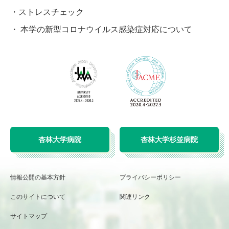
ストレスチェック
本学の新型コロナウイルス感染症対応について
杏林大学病院
杏林大学杉並病院
情報公開の基本方針
プライバシーポリシー
このサイトについて
関連リンク
サイトマップ