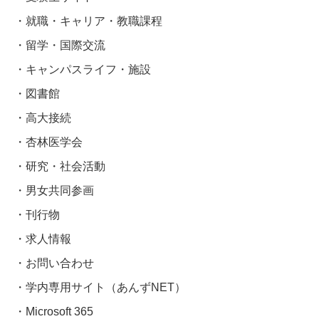
就職・キャリア・教職課程
留学・国際交流
キャンパスライフ・施設
図書館
高大接続
杏林医学会
研究・社会活動
男女共同参画
刊行物
求人情報
お問い合わせ
学内専用サイト（あんずNET）
Microsoft 365