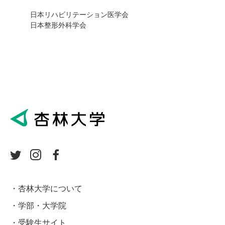
日本リハビリテーション医学会
日本整形外科学会
杏林大学について
学部・大学院
受験生サイト