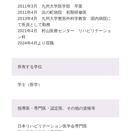
2011年3月 九州大学医学部 卒業
2011年4月 浜の町病院 初期研修医
2013年4月 九州大学整形外科学教室 国内病院に
て医員として勤務
2021年4月 村山医療センター リハビリテーショ
ン科
2024年4月より現職
所有する学位
学士（医学）
指導医・専門医・認定医、その他の資格等
日本リハビリテーション医学会専門医