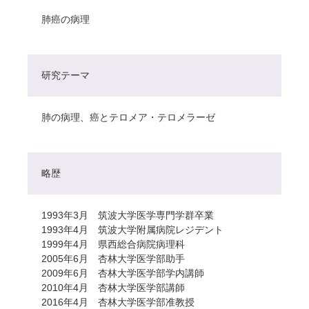
肺癌の病理
研究テーマ
肺の病理、癌とテロメア・テロメラーゼ
略歴
1993年3月 筑波大学医学専門学群卒業
1993年4月 筑波大学附属病院レジデント
1999年4月 県西総合病院病理科
2005年6月 杏林大学医学部助手
2009年6月 杏林大学医学部学内講師
2010年4月 杏林大学医学部講師
2016年4月 杏林大学医学部准教授