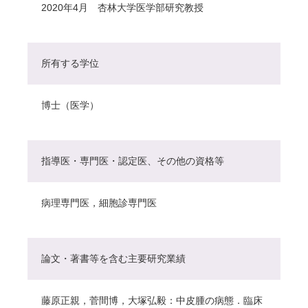
2020年4月 杏林大学医学部研究教授
所有する学位
博士（医学）
指導医・専門医・認定医、その他の資格等
病理専門医，細胞診専門医
論文・著書等を含む主要研究業績
藤原正親，菅間博，大塚弘毅：中皮腫の病態．臨床