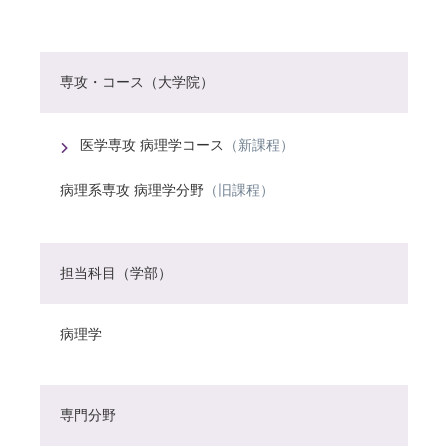
専攻・コース（大学院）
医学専攻 病理学コース
（新課程）
病理系専攻 病理学分野
（旧課程）
担当科目（学部）
病理学
専門分野