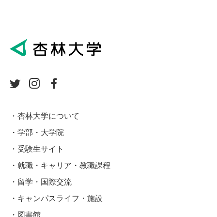
杏林大学について
学部・大学院
受験生サイト
就職・キャリア・教職課程
留学・国際交流
キャンパスライフ・施設
図書館