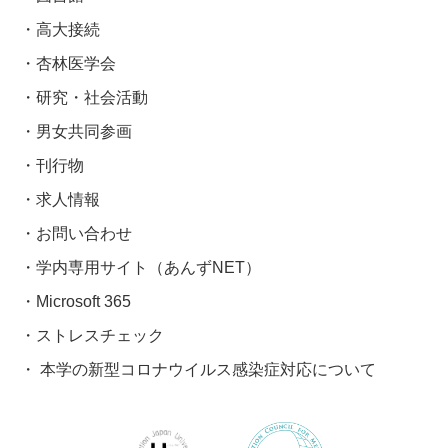
高大接続
杏林医学会
研究・社会活動
男女共同参画
刊行物
求人情報
お問い合わせ
学内専用サイト（あんずNET）
Microsoft 365
ストレスチェック
本学の新型コロナウイルス感染症対応について