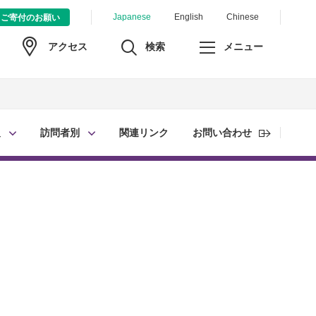
Japanese
English
Chinese
ご寄付のお願い
検索
メニュー
アクセス
報
訪問者別
関連リンク
お問い合わせ