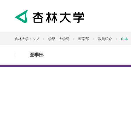
杏林大学トップ
学部・大学院
医学部
教員紹介
山本
医学部