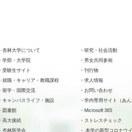
杏林大学について
研究・社会活動
学部・大学院
男女共同参画
受験生サイト
刊行物
就職・キャリア・教職課程
求人情報
留学・国際交流
お問い合わせ
キャンパスライフ・施設
学内専用サイト（あん
図書館
Microsoft 365
高大接続
ストレスチェック
杏林医学会
本学の新型コロナウイ