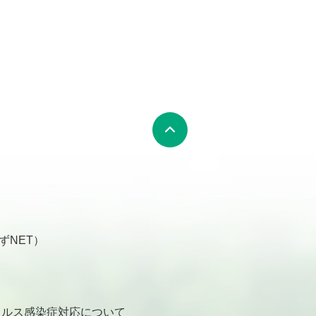
ずNET）
ルス感染症対応について