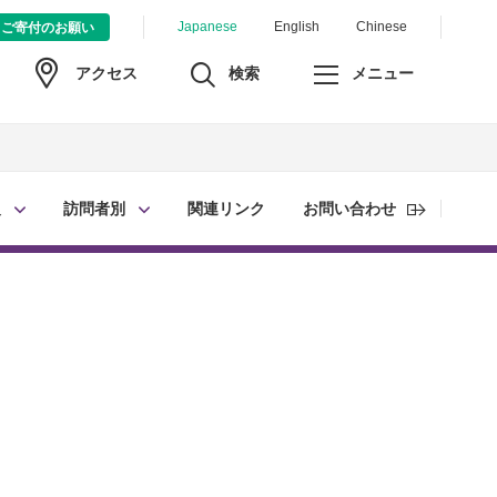
Japanese
English
Chinese
ご寄付のお願い
検索
メニュー
アクセス
報
訪問者別
関連リンク
お問い合わせ