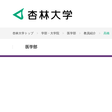
杏林大学トップ
学部・大学院
医学部
教員紹介
高橋
医学部