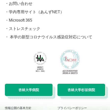
お問い合わせ
学内専用サイト（あんずNET）
Microsoft 365
ストレスチェック
本学の新型コロナウイルス感染症対応について
杏林大学病院
杏林大学杉並病院
情報公開の基本方針
プライバシーポリシー