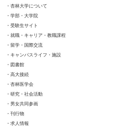
杏林大学について
学部・大学院
受験生サイト
就職・キャリア・教職課程
留学・国際交流
キャンパスライフ・施設
図書館
高大接続
杏林医学会
研究・社会活動
男女共同参画
刊行物
求人情報