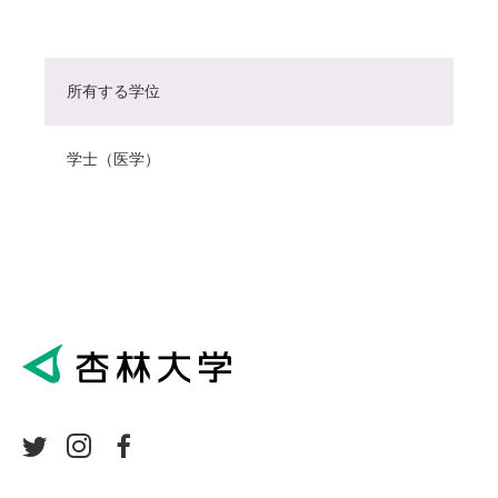
所有する学位
学士（医学）