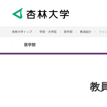
杏林大学トップ
学部・大学院
医学部
教員紹介
フィ
医学部
教