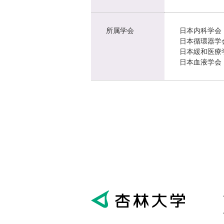
所属学会
日本内科学会
日本循環器学
日本緩和医療
日本血液学会