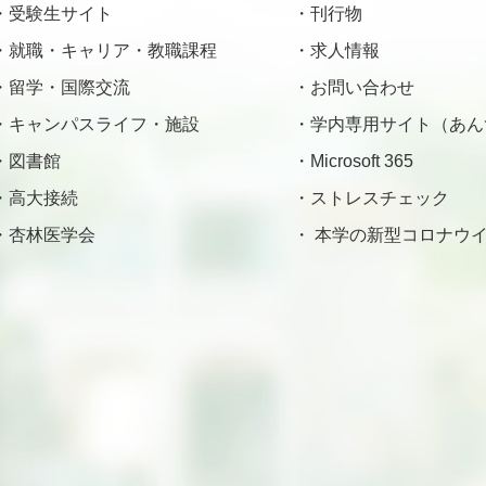
受験生サイト
刊行物
就職・キャリア・教職課程
求人情報
留学・国際交流
お問い合わせ
キャンパスライフ・施設
学内専用サイト（あん
図書館
Microsoft 365
高大接続
ストレスチェック
杏林医学会
本学の新型コロナウイ