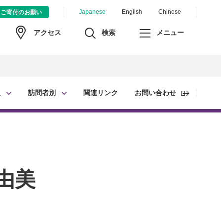
Japanese
English
Chinese
ご寄付のお願い
検索
メニュー
アクセス
報
訪問者別
関連リンク
お問い合わせ
由美