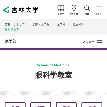
受験生
アクセス
検索
メニュー
杏林大学トップ
学部・大学院
医学部
教室紹介
眼科学教室
医学部
メニュー
School of Medicine
眼科学教室