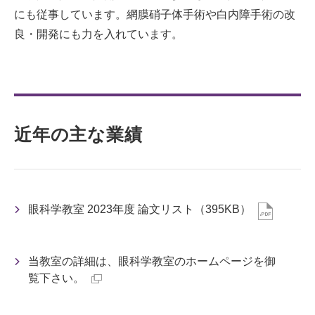
にも従事しています。網膜硝子体手術や白内障手術の改
良・開発にも力を入れています。
近年の主な業績
眼科学教室 2023年度 論文リスト（395KB）
当教室の詳細は、眼科学教室のホームページを御
覧下さい。