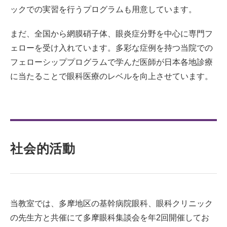
ックでの実習を行うプログラムも用意しています。
まだ、全国から網膜硝子体、眼炎症分野を中心に専門フ
ェローを受け入れています。多彩な症例を持つ当院での
フェローシッププログラムで学んだ医師が日本各地診療
に当たることで眼科医療のレベルを向上させています。
社会的活動
当教室では、多摩地区の基幹病院眼科、眼科クリニック
の先生方と共催にて多摩眼科集談会を年2回開催してお