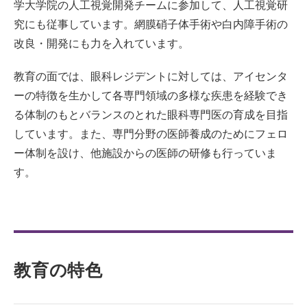
学大学院の人工視覚開発チームに参加して、人工視覚研
究にも従事しています。網膜硝子体手術や白内障手術の
改良・開発にも力を入れています。
教育の面では、眼科レジデントに対しては、アイセンタ
ーの特徴を生かして各専門領域の多様な疾患を経験でき
る体制のもとバランスのとれた眼科専門医の育成を目指
しています。また、専門分野の医師養成のためにフェロ
ー体制を設け、他施設からの医師の研修も行っていま
す。
教育の特色