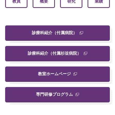
教員
概要
研究
業績
診療科紹介（付属病院）
診療科紹介（付属杉並病院）
教室ホームページ
専門研修プログラム