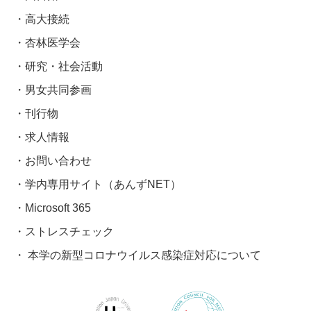
高大接続
杏林医学会
研究・社会活動
男女共同参画
刊行物
求人情報
お問い合わせ
学内専用サイト（あんずNET）
Microsoft 365
ストレスチェック
本学の新型コロナウイルス感染症対応について