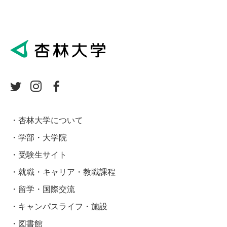
杏林大学について
学部・大学院
受験生サイト
就職・キャリア・教職課程
留学・国際交流
キャンパスライフ・施設
図書館