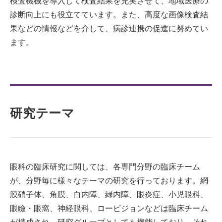
検査機械を導入して検査結果を充実させて、地域医療の
診断向上にも役立てています。また、高度な画像検査結
果などの情報などを介して、病診連携の促進に努めてい
ます。
研究テーマ
眼科の臨床研究に関しては、各専門分野の臨床チーム
が、分野毎に様々なテーマの研究を行っております。網
膜硝子体、角膜、白内障、緑内障、眼炎症、小児眼科、
眼瞼・眼窩、神経眼科、ロービジョンなどは臨床チーム