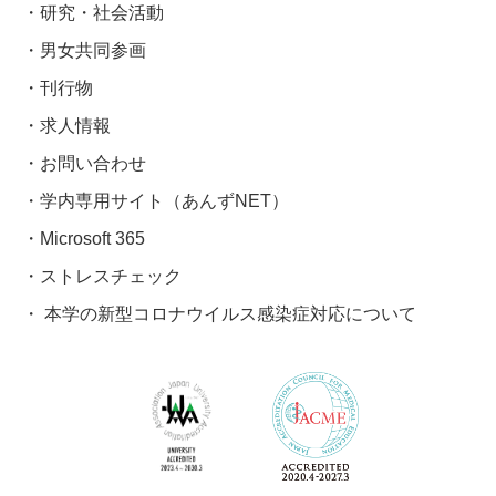
研究・社会活動
男女共同参画
刊行物
求人情報
お問い合わせ
学内専用サイト（あんずNET）
Microsoft 365
ストレスチェック
本学の新型コロナウイルス感染症対応について