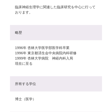
臨床神経生理学に関連した臨床研究を中心に行って
おります。
略歴
1996年 杏林大学医学部医学科卒業
1996年 東京都済生会中央病院内科研修
1999年 杏林大学病院 神経内科入局
現在に至る
所有する学位
博士（医学）