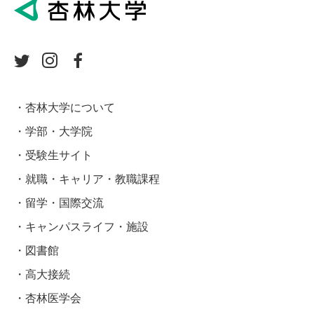
杏林大学について
学部・大学院
受験生サイト
就職・キャリア・教職課程
留学・国際交流
キャンパスライフ・施設
図書館
高大接続
杏林医学会