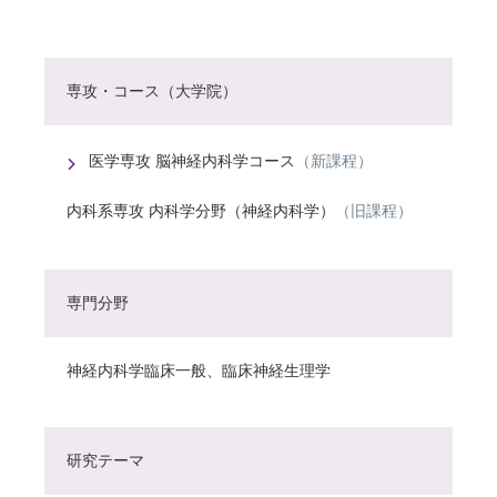
専攻・コース（大学院）
医学専攻 脳神経内科学コース
（新課程）
内科系専攻 内科学分野（神経内科学）
（旧課程）
専門分野
神経内科学臨床一般、臨床神経生理学
研究テーマ