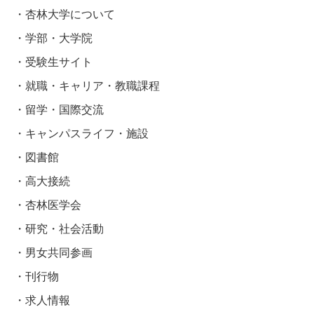
杏林大学について
学部・大学院
受験生サイト
就職・キャリア・教職課程
留学・国際交流
キャンパスライフ・施設
図書館
高大接続
杏林医学会
研究・社会活動
男女共同参画
刊行物
求人情報