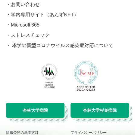
お問い合わせ
学内専用サイト（あんずNET）
Microsoft 365
ストレスチェック
本学の新型コロナウイルス感染症対応について
杏林大学病院
杏林大学杉並病院
情報公開の基本方針
プライバシーポリシー