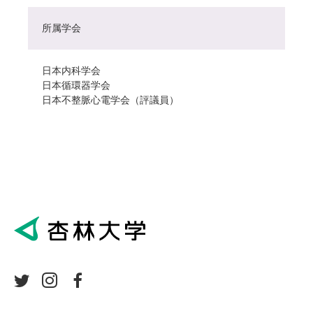
所属学会
日本内科学会
日本循環器学会
日本不整脈心電学会（評議員）