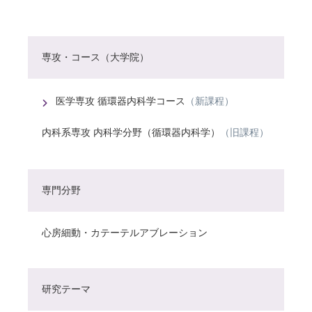
専攻・コース（大学院）
医学専攻 循環器内科学コース
（新課程）
内科系専攻 内科学分野（循環器内科学）
（旧課程）
専門分野
心房細動・カテーテルアブレーション
研究テーマ