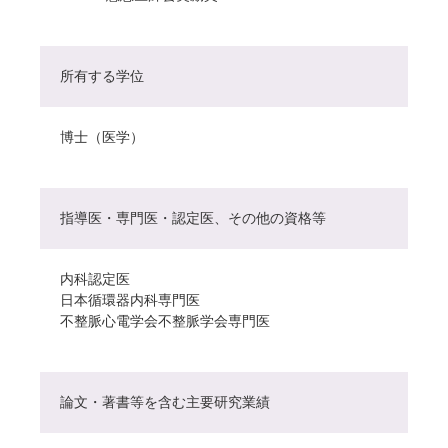
所有する学位
博士（医学）
指導医・専門医・認定医、その他の資格等
内科認定医
日本循環器内科専門医
不整脈心電学会不整脈学会専門医
論文・著書等を含む主要研究業績