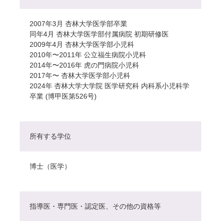
2007年3月 杏林大学医学部卒業
同年4月 杏林大学医学部付属病院 初期研修医
2009年4月 杏林大学医学部小児科
2010年〜2011年 公立福生病院小児科
2014年〜2016年 虎の門病院小児科
2017年〜 杏林大学医学部小児科
2024年 杏林大学大学院 医学研究科 内科系小児科学
卒業 (博甲医第526号)
所有する学位
博士（医学）
指導医・専門医・認定医、その他の資格等