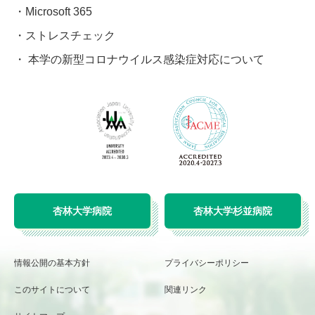
Microsoft 365
ストレスチェック
本学の新型コロナウイルス感染症対応について
杏林大学病院
杏林大学杉並病院
情報公開の基本方針
プライバシーポリシー
このサイトについて
関連リンク