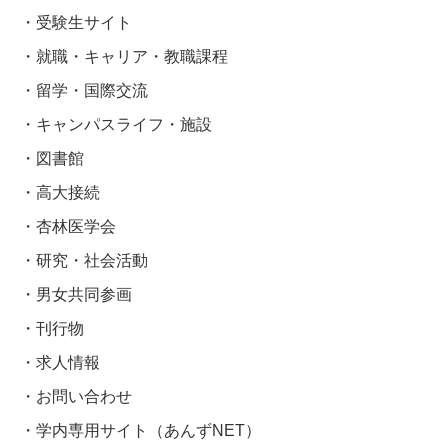
受験生サイト
就職・キャリア・教職課程
留学・国際交流
キャンパスライフ・施設
図書館
高大接続
杏林医学会
研究・社会活動
男女共同参画
刊行物
求人情報
お問い合わせ
学内専用サイト（あんずNET）