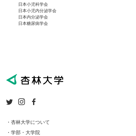
日本小児科学会
日本小児内分泌学会
日本内分泌学会
日本糖尿病学会
杏林大学について
学部・大学院