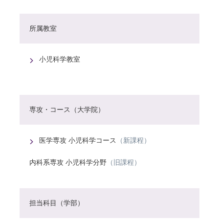
所属教室
小児科学教室
専攻・コース（大学院）
医学専攻 小児科学コース
（新課程）
内科系専攻 小児科学分野
（旧課程）
担当科目（学部）