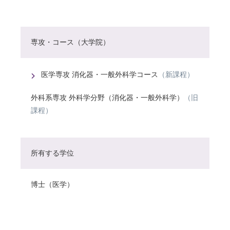
専攻・コース（大学院）
医学専攻 消化器・一般外科学コース
（新課程）
外科系専攻 外科学分野（消化器・一般外科学）
（旧
課程）
所有する学位
博士（医学）