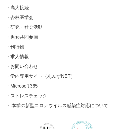
高大接続
杏林医学会
研究・社会活動
男女共同参画
刊行物
求人情報
お問い合わせ
学内専用サイト（あんずNET）
Microsoft 365
ストレスチェック
本学の新型コロナウイルス感染症対応について