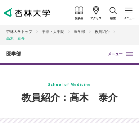
受験生
アクセス
検索
メニュー
杏林大学トップ
学部・大学院
医学部
教員紹介
高木 泰介
医学部
メニュー
School of Medicine
教員紹介：高木 泰介