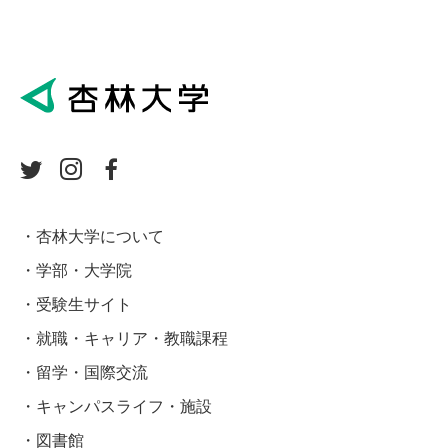
杏林大学について
学部・大学院
受験生サイト
就職・キャリア・教職課程
留学・国際交流
キャンパスライフ・施設
図書館