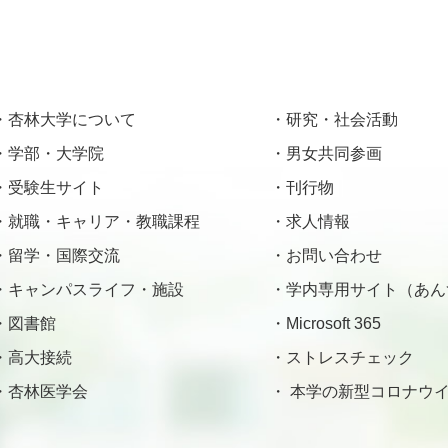
杏林大学について
研究・社会活動
学部・大学院
男女共同参画
受験生サイト
刊行物
就職・キャリア・教職課程
求人情報
留学・国際交流
お問い合わせ
キャンパスライフ・施設
学内専用サイト（あん
図書館
Microsoft 365
高大接続
ストレスチェック
杏林医学会
本学の新型コロナウイ