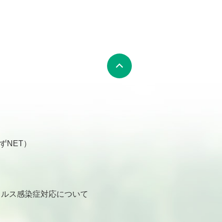
ずNET）
ルス感染症対応について