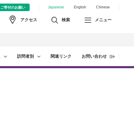
Japanese
English
Chinese
ご寄付のお願い
検索
メニュー
アクセス
報
訪問者別
関連リンク
お問い合わせ