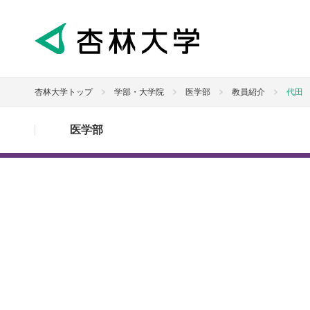
杏林大学トップ
学部・大学院
医学部
教員紹介
代田
医学部