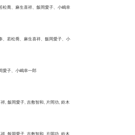
若松喬、麻生喜祥、飯岡愛子、小嶋幸
奉、若松喬、麻生喜祥、飯岡愛子、小
岡愛子、小嶋幸一郎
祥, 飯岡愛子, 吉敷智和, 片岡功, 鈴木
祥, 飯岡愛子, 吉敷智和, 片岡功, 鈴木