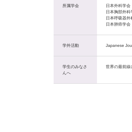
所属学会
日本外科学会
日本胸部外科
日本呼吸器外
日本肺癌学会
学外活動
Japanese Jou
学生のみなさ
世界の最前線
んへ