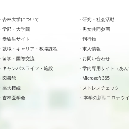
杏林大学について
研究・社会活動
学部・大学院
男女共同参画
受験生サイト
刊行物
就職・キャリア・教職課程
求人情報
留学・国際交流
お問い合わせ
キャンパスライフ・施設
学内専用サイト（あん
図書館
Microsoft 365
高大接続
ストレスチェック
杏林医学会
本学の新型コロナウイ