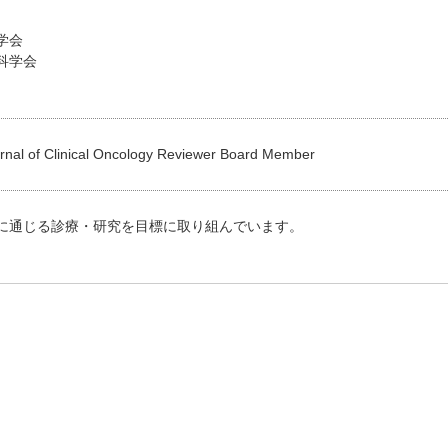
学会
科学会
rnal of Clinical Oncology Reviewer Board Member
に通じる診療・研究を目標に取り組んでいます。