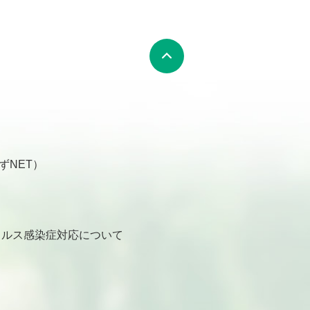
ずNET）
ルス感染症対応について