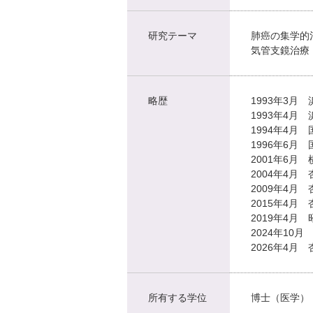
研究テーマ
肺癌の集学的
気管支鏡治療
略歴
1993年3月
1993年4月
1994年4月
1996年6
2001年6月
2004年4月
2009年4月
2015年4月
2019年4月
2024年10
2026年4月
所有する学位
博士（医学）