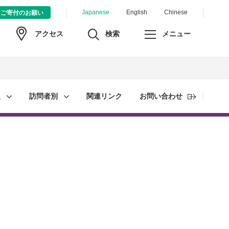
Japanese
English
Chinese
ご寄付のお願い
検索
メニュー
アクセス
報
訪問者別
関連リンク
お問い合わせ