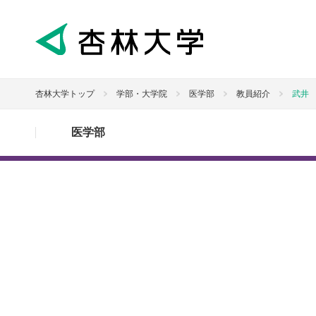
杏林大学トップ
学部・大学院
医学部
教員紹介
武井
医学部