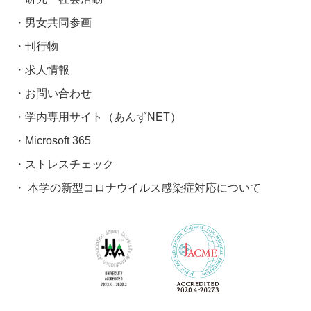
男女共同参画
刊行物
求人情報
お問い合わせ
学内専用サイト（あんずNET）
Microsoft 365
ストレスチェック
本学の新型コロナウイルス感染症対応について