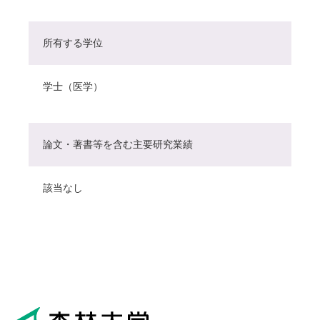
所有する学位
学士（医学）
論文・著書等を含む主要研究業績
該当なし