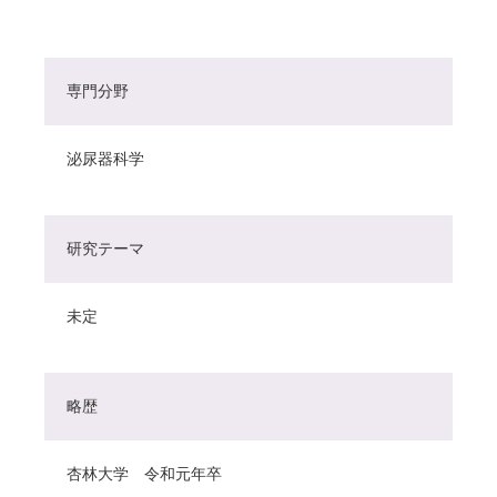
専門分野
泌尿器科学
研究テーマ
未定
略歴
杏林大学 令和元年卒