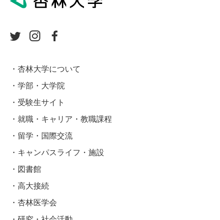
杏林大学について
学部・大学院
受験生サイト
就職・キャリア・教職課程
留学・国際交流
キャンパスライフ・施設
図書館
高大接続
杏林医学会
研究・社会活動