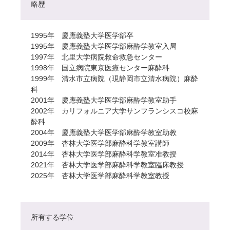
略歴
1995年 慶應義塾大学医学部卒
1995年 慶應義塾大学医学部麻酔学教室入局
1997年 北里大学病院救命救急センター
1998年 国立病院東京医療センター麻酔科
1999年 清水市立病院（現静岡市立清水病院）麻酔
科
2001年 慶應義塾大学医学部麻酔学教室助手
2002年 カリフォルニア大学サンフランシスコ校麻
酔科
2004年 慶應義塾大学医学部麻酔学教室助教
2009年 杏林大学医学部麻酔科学教室講師
2014年 杏林大学医学部麻酔科学教室准教授
2021年 杏林大学医学部麻酔科学教室臨床教授
2025年 杏林大学医学部麻酔科学教室教授
所有する学位