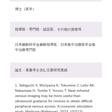
博士（医学）
指導医・専門医・認定医、その他の資格等
日本麻酔科学会麻酔指導医、日本集中治療医学会集
中治療専門医
論文・著書等を含む主要研究業績
1. Sekiguchi S, Moriyama K, Tokumine J, Lefor AK,
Nakazawa H, Tomita Y, Yorozu T. Near-infrared
venous imaging may be more useful than
ultrasound guidance for novices to obtain difficult
peripheral venous access: A crossover simulation
study. Medicine (Baltimore). 2023; 102(12):