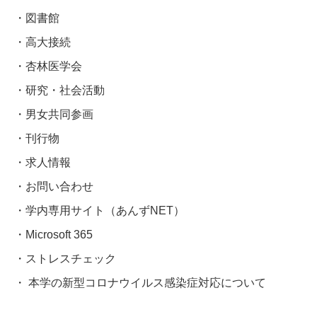
図書館
高大接続
杏林医学会
研究・社会活動
男女共同参画
刊行物
求人情報
お問い合わせ
学内専用サイト（あんずNET）
Microsoft 365
ストレスチェック
本学の新型コロナウイルス感染症対応について