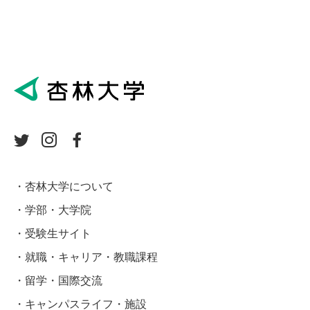
杏林大学について
学部・大学院
受験生サイト
就職・キャリア・教職課程
留学・国際交流
キャンパスライフ・施設