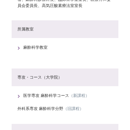
員会委員長、高気圧酸素療法室室長
所属教室
麻酔科学教室
専攻・コース（大学院）
医学専攻 麻酔科学コース
（新課程）
外科系専攻 麻酔科学分野
（旧課程）