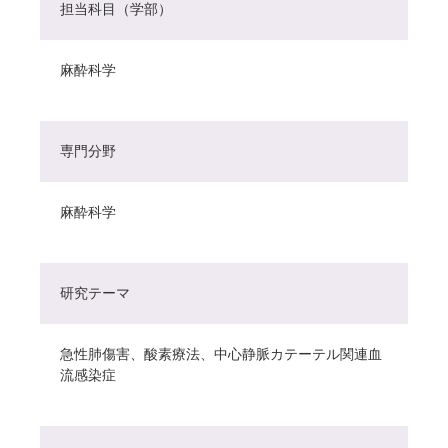
担当科目（学部）
麻酔科学
専門分野
麻酔科学
研究テーマ
急性肺傷害、酸素療法、中心静脈カテーテル関連血
流感染症