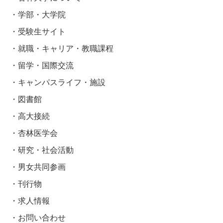
学部・大学院
受験生サイト
就職・キャリア・教職課程
留学・国際交流
キャンパスライフ・施設
図書館
高大接続
杏林医学会
研究・社会活動
男女共同参画
刊行物
求人情報
お問い合わせ