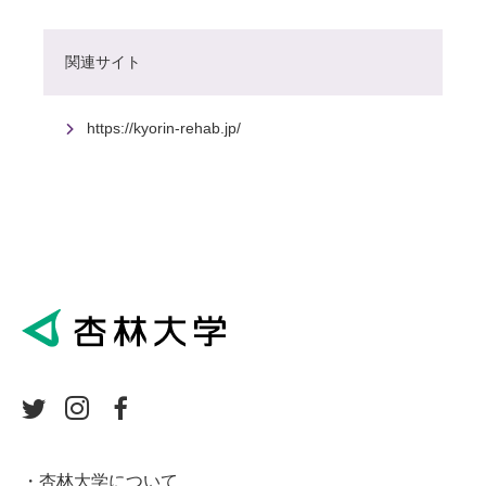
関連サイト
https://kyorin-rehab.jp/
杏林大学について