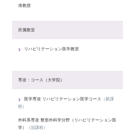
准教授
所属教室
リハビリテーション医学教室
専攻・コース（大学院）
医学専攻 リハビリテーション医学コース
（新課
程）
外科系専攻 整形外科学分野（リハビリテーション医
学）
（旧課程）