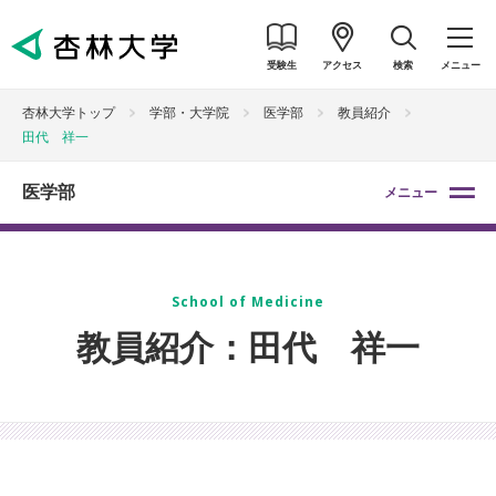
受験生
アクセス
検索
メニュー
杏林大学トップ
学部・大学院
医学部
教員紹介
田代 祥一
医学部
メニュー
School of Medicine
教員紹介：田代 祥一