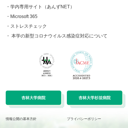
学内専用サイト（あんずNET）
Microsoft 365
ストレスチェック
本学の新型コロナウイルス感染症対応について
杏林大学病院
杏林大学杉並病院
情報公開の基本方針
プライバシーポリシー