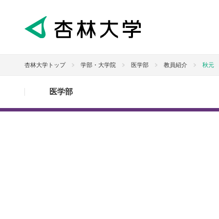
杏林大学トップ
学部・大学院
医学部
教員紹介
秋元
医学部