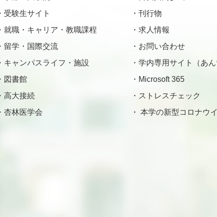
受験生サイト
刊行物
就職・キャリア・教職課程
求人情報
留学・国際交流
お問い合わせ
キャンパスライフ・施設
学内専用サイト（あん
図書館
Microsoft 365
高大接続
ストレスチェック
杏林医学会
本学の新型コロナウイ