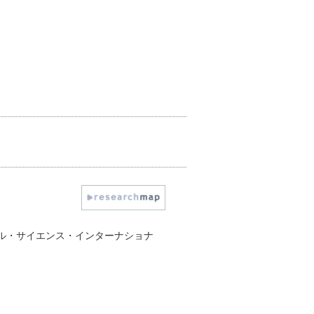
カル・サイエンス・インターナショナ