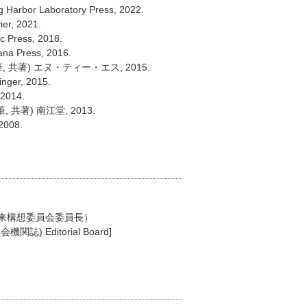
g Harbor Laboratory Press, 2022.
er, 2021.
c Press, 2018.
na Press, 2016.
) エヌ・ティー・エス, 2015.
nger, 2015.
 2014.
) 南江堂, 2013.
08.
将来構想委員会委員長）
誌) Editorial Board]