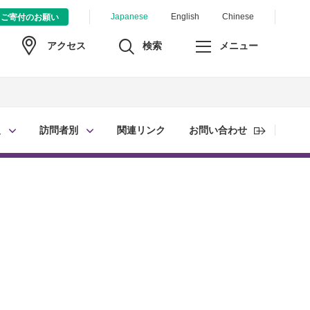
Japanese
English
Chinese
ご寄付のお願い
検索
メニュー
アクセス
報
訪問者別
関連リンク
お問い合わせ