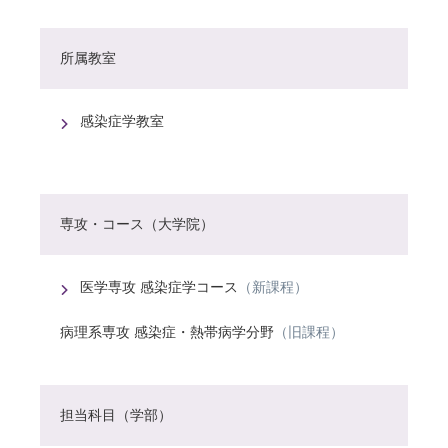
所属教室
感染症学教室
専攻・コース（大学院）
医学専攻 感染症学コース
（新課程）
病理系専攻 感染症・熱帯病学分野
（旧課程）
担当科目（学部）