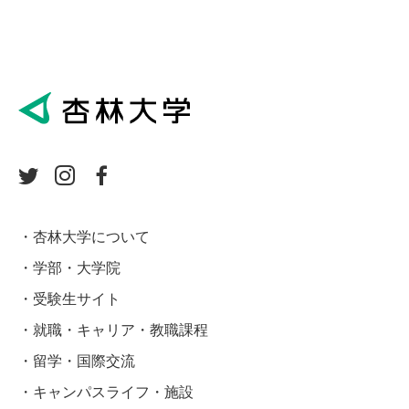
杏林大学について
学部・大学院
受験生サイト
就職・キャリア・教職課程
留学・国際交流
キャンパスライフ・施設