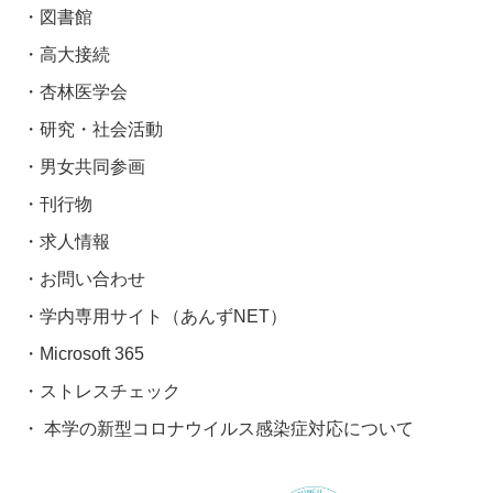
図書館
高大接続
杏林医学会
研究・社会活動
男女共同参画
刊行物
求人情報
お問い合わせ
学内専用サイト（あんずNET）
Microsoft 365
ストレスチェック
本学の新型コロナウイルス感染症対応について