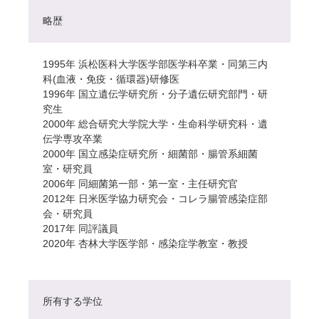
略歴
1995年 浜松医科大学医学部医学科卒業・同第三内
科(血液・免疫・循環器)研修医
1996年 国立遺伝学研究所・分子遺伝研究部門・研
究生
2000年 総合研究大学院大学・生命科学研究科・遺
伝学専攻卒業
2000年 国立感染症研究所・細菌部・腸管系細菌
室・研究員
2006年 同細菌第一部・第一室・主任研究官
2012年 日米医学協力研究会・コレラ腸管感染症部
会・研究員
2017年 同評議員
2020年 杏林大学医学部・感染症学教室・教授
所有する学位