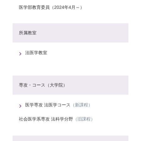
医学部教育委員（2024年4月～）
所属教室
法医学教室
専攻・コース（大学院）
医学専攻 法医学コース
（新課程）
社会医学系専攻 法科学分野
（旧課程）