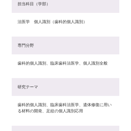
担当科目（学部）
法医学 個人識別（歯科的個人識別）
専門分野
歯科的個人識別、臨床歯科法医学、個人識別全般
研究テーマ
歯科的個人識別、臨床歯科法医学、遺体修復に用い
る材料の開発、足紋の個人識別応用