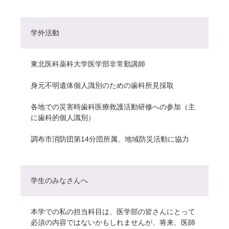
学外活動
東北医科薬科大学医学部非常勤講師
身元不明遺体個人識別のための歯科所見採取
各地での災害時歯科医療救護活動研修への参加（主
に歯科的個人識別）
調布市消防団第14分団所属、地域防災活動に協力
学生のみなさんへ
本学での私の担当科目は、医学部の皆さんにとって
必須の内容ではないかもしれませんが、将来、医師