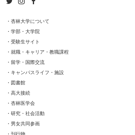
杏林大学について
学部・大学院
受験生サイト
就職・キャリア・教職課程
留学・国際交流
キャンパスライフ・施設
図書館
高大接続
杏林医学会
研究・社会活動
男女共同参画
刊行物