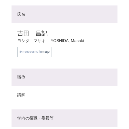
氏名
吉田 昌記
ヨシダ マサキ
YOSHIDA, Masaki
職位
講師
学内の役職・委員等