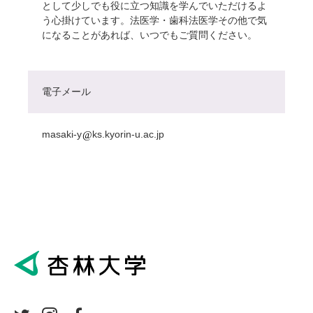
として少しでも役に立つ知識を学んでいただけるよ
う心掛けています。法医学・歯科法医学その他で気
になることがあれば、いつでもご質問ください。
電子メール
masaki-y
ks.kyorin-u.ac.jp