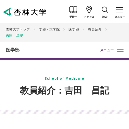
受験生
アクセス
検索
メニュー
杏林大学トップ
学部・大学院
医学部
教員紹介
吉田 昌記
医学部
メニュー
School of Medicine
教員紹介：吉田 昌記