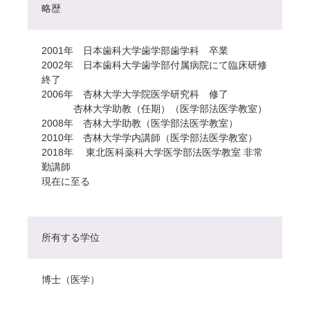
略歴
2001年 日本歯科大学歯学部歯学科 卒業
2002年 日本歯科大学歯学部付属病院にて臨床研修
終了
2006年 杏林大学大学院医学研究科 修了
杏林大学助教（任期）（医学部法医学教室）
2008年 杏林大学助教（医学部法医学教室）
2010年 杏林大学学内講師（医学部法医学教室）
2018年 東北医科薬科大学医学部法医学教室 非常
勤講師
現在に至る
所有する学位
博士（医学）