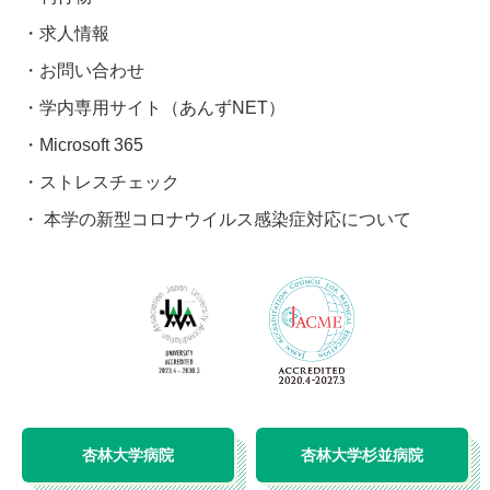
求人情報
お問い合わせ
学内専用サイト（あんずNET）
Microsoft 365
ストレスチェック
本学の新型コロナウイルス感染症対応について
杏林大学病院
杏林大学杉並病院