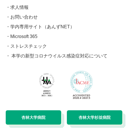
求人情報
お問い合わせ
学内専用サイト（あんずNET）
Microsoft 365
ストレスチェック
本学の新型コロナウイルス感染症対応について
杏林大学病院
杏林大学杉並病院