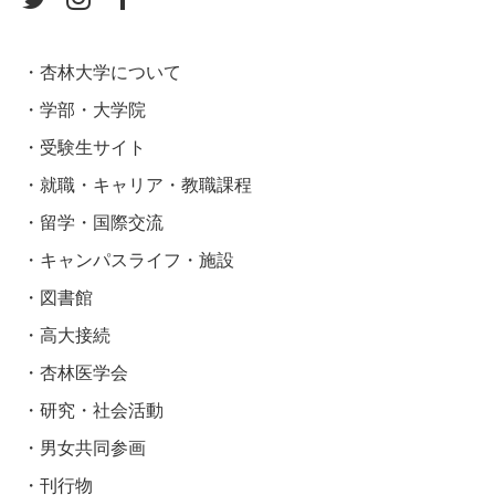
杏林大学について
学部・大学院
受験生サイト
就職・キャリア・教職課程
留学・国際交流
キャンパスライフ・施設
図書館
高大接続
杏林医学会
研究・社会活動
男女共同参画
刊行物