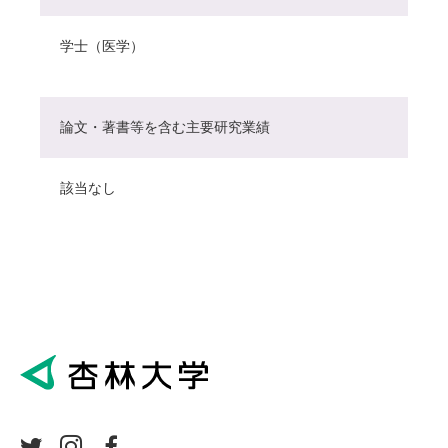
学士（医学）
論文・著書等を含む主要研究業績
該当なし