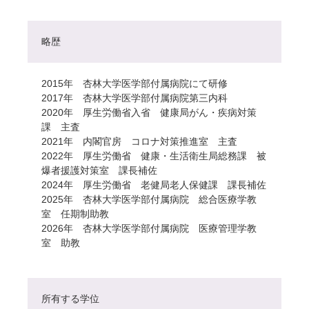
略歴
2015年 杏林大学医学部付属病院にて研修
2017年 杏林大学医学部付属病院第三内科
2020年 厚生労働省入省 健康局がん・疾病対策
課 主査
2021年 内閣官房 コロナ対策推進室 主査
2022年 厚生労働省 健康・生活衛生局総務課 被
爆者援護対策室 課長補佐
2024年 厚生労働省 老健局老人保健課 課長補佐
2025年 杏林大学医学部付属病院 総合医療学教
室 任期制助教
2026年 杏林大学医学部付属病院 医療管理学教
室 助教
所有する学位