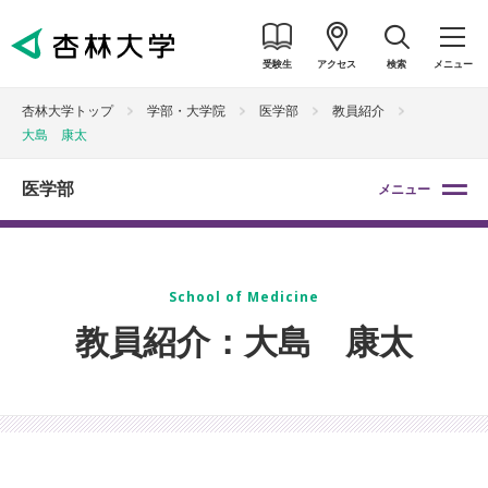
受験生
アクセス
検索
メニュー
杏林大学トップ
学部・大学院
医学部
教員紹介
大島 康太
医学部
メニュー
School of Medicine
教員紹介：大島 康太