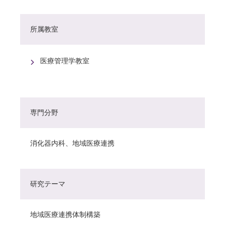
所属教室
医療管理学教室
専門分野
消化器内科、地域医療連携
研究テーマ
地域医療連携体制構築