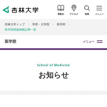
受験生
アクセス
検索
メニュー
杏林大学トップ
学部・大学院
医学部
医学部関連掲載記事一覧
医学部
メニュー
School of Medicine
お知らせ