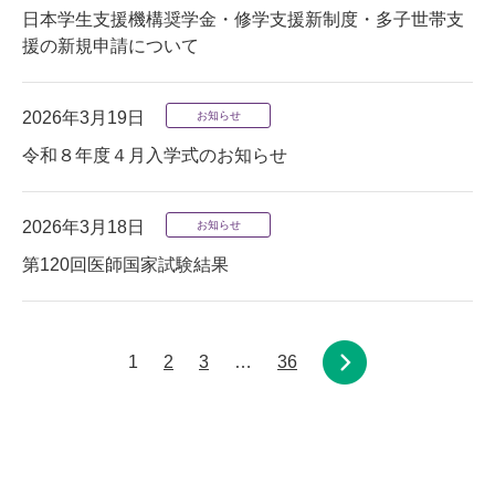
日本学生支援機構奨学金・修学支援新制度・多子世帯支
援の新規申請について
2026年3月19日
お知らせ
令和８年度４月入学式のお知らせ
2026年3月18日
お知らせ
第120回医師国家試験結果
1
2
3
…
36