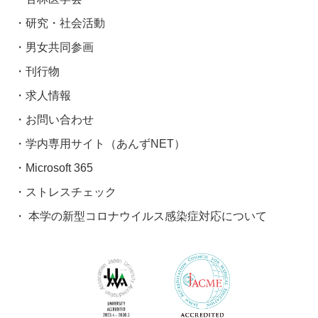
研究・社会活動
男女共同参画
刊行物
求人情報
お問い合わせ
学内専用サイト（あんずNET）
Microsoft 365
ストレスチェック
本学の新型コロナウイルス感染症対応について