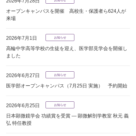
2026年7月28日
お知らせ
オープンキャンパスを開催 高校生・保護者ら624人が
来場
2026年7月1日
お知らせ
高輪中学高等学校の生徒を迎え、医学部見学会を開催し
ました
2026年6月27日
お知らせ
医学部オープンキャンパス（7月25日 実施） 予約開始
2026年6月25日
お知らせ
日本顕微鏡学会 功績賞を受賞 — 顕微解剖学教室 秋元 義
弘 特任教授