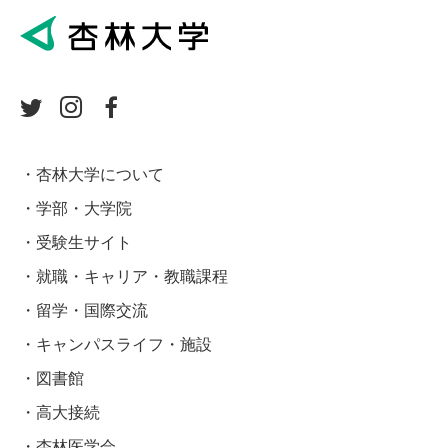
杏林大学について
学部・大学院
受験生サイト
就職・キャリア・教職課程
留学・国際交流
キャンパスライフ・施設
図書館
高大接続
杏林医学会