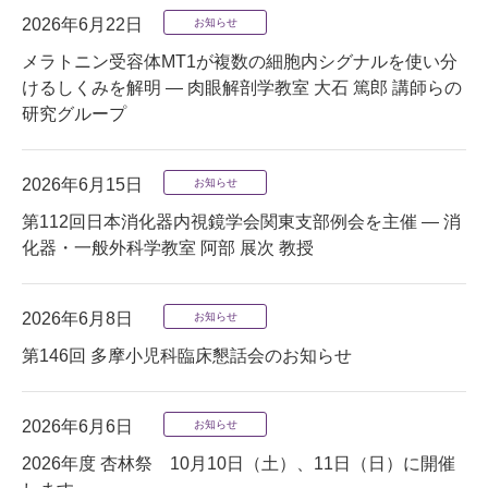
2026年6月22日
お知らせ
メラトニン受容体MT1が複数の細胞内シグナルを使い分
けるしくみを解明 — 肉眼解剖学教室 大石 篤郎 講師らの
研究グループ
2026年6月15日
お知らせ
第112回日本消化器内視鏡学会関東支部例会を主催 — 消
化器・一般外科学教室 阿部 展次 教授
2026年6月8日
お知らせ
第146回 多摩小児科臨床懇話会のお知らせ
2026年6月6日
お知らせ
2026年度 杏林祭 10月10日（土）、11日（日）に開催