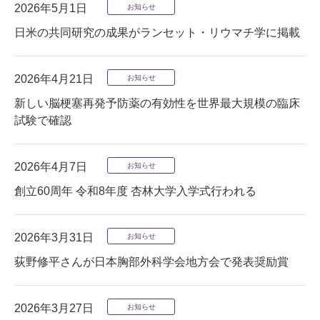
2026年5月1日
お知らせ
日米の共同研究の成果がランセット・リウマチ学に掲載
2026年4月21日
お知らせ
新しい脳梗塞再発予防薬の有効性を世界最大規模の臨床
試験で確認
2026年4月7日
お知らせ
創立60周年 令和8年度 杏林大学入学式行われる
2026年3月31日
お知らせ
荻野修平さんが日本胸部外科学会地方会で発表奨励賞
2026年3月27日
お知らせ