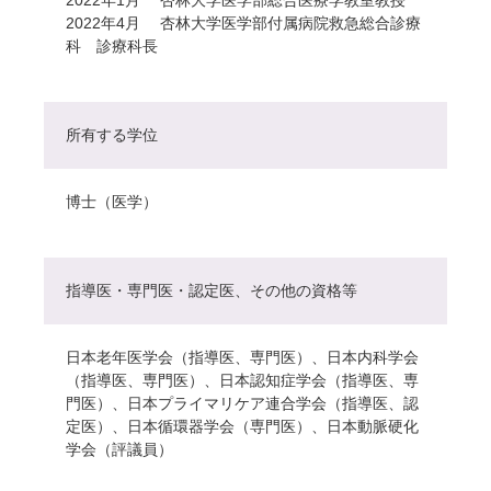
2022年4月 杏林大学医学部付属病院救急総合診療
科 診療科長
所有する学位
博士（医学）
指導医・専門医・認定医、その他の資格等
日本老年医学会（指導医、専門医）、日本内科学会
（指導医、専門医）、日本認知症学会（指導医、専
門医）、日本プライマリケア連合学会（指導医、認
定医）、日本循環器学会（専門医）、日本動脈硬化
学会（評議員）