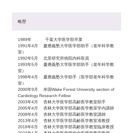
略歴
1989年 千葉大学医学部卒業
1991年4月 慶應義塾大学医学部助手（老年科学教
室）
1992年5月 北里研究所病院内科医員
1993年5月 慶應義塾大学医学部助手（老年科学教
室）
1998年4月 慶應義塾大学助手（医学部老年科学教
室）
2000年9月 米国Wake Forest University section of
Cardiology Research Fellow
2003年4月 杏林大学医学部高齢医学教室助手
2005年4月 杏林大学医学部高齢医学教室学内講師
2008年4月 杏林大学医学部高齢医学教室講師
2013年4月 杏林大学医学部高齢医学教室准教授
2018年6月 杏林大学医学部高齢医学教室臨床教授
2022年1月 杏林大学医学部総合医療学教室教授