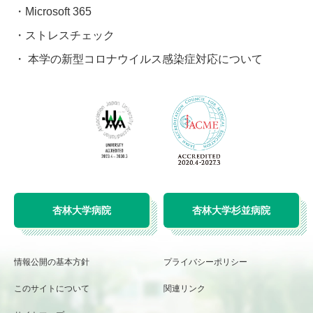
Microsoft 365
ストレスチェック
本学の新型コロナウイルス感染症対応について
杏林大学病院
杏林大学杉並病院
情報公開の基本方針
プライバシーポリシー
このサイトについて
関連リンク