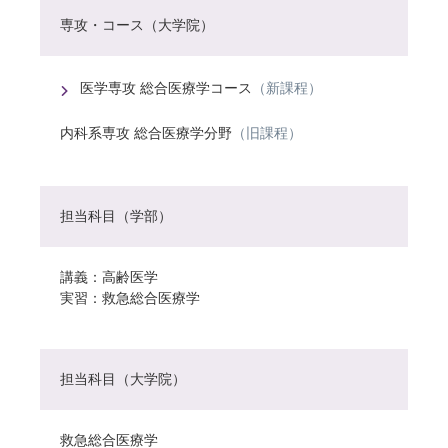
専攻・コース（大学院）
医学専攻 総合医療学コース
（新課程）
内科系専攻 総合医療学分野
（旧課程）
担当科目（学部）
講義：高齢医学
実習：救急総合医療学
担当科目（大学院）
救急総合医療学