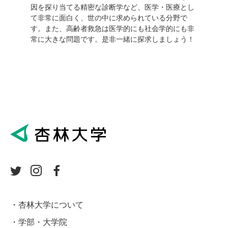
因を探り当てる精密な診断学など、医学・医療とし
て非常に面白く、世の中に求められている分野で
す。また、高齢者救急は医学的にも社会学的にも非
常に大きな問題です。是非一緒に探求しましょう！
杏林大学について
学部・大学院