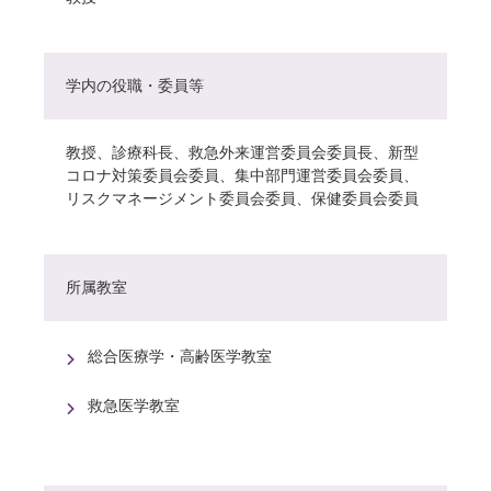
学内の役職・委員等
教授、診療科長、救急外来運営委員会委員長、新型
コロナ対策委員会委員、集中部門運営委員会委員、
リスクマネージメント委員会委員、保健委員会委員
所属教室
総合医療学・高齢医学教室
救急医学教室