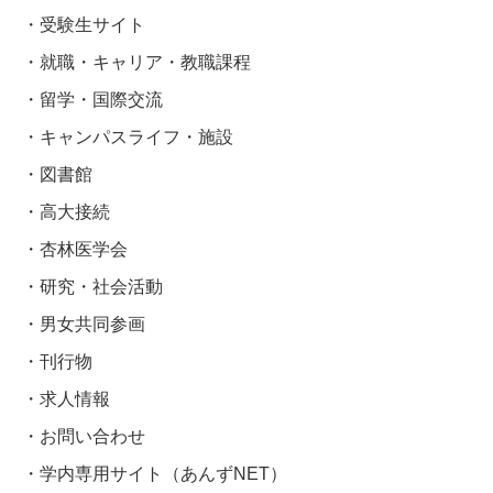
受験生サイト
就職・キャリア・教職課程
留学・国際交流
キャンパスライフ・施設
図書館
高大接続
杏林医学会
研究・社会活動
男女共同参画
刊行物
求人情報
お問い合わせ
学内専用サイト（あんずNET）